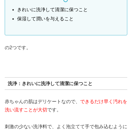
きれいに洗浄して清潔に保つこと
保湿して潤いを与えること
の2つです。
洗浄：きれいに洗浄して清潔に保つこと
赤ちゃんの肌はデリケートなので、
できるだけ早く汚れを
洗い流すことが大切
です。
刺激の少ない洗浄料で、よく泡立てて手で包み込むように