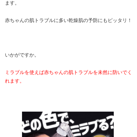
ます。
赤ちゃんの肌トラブルに多い乾燥肌の予防にもピッタリ！
いかがですか。
ミラブルを使えば赤ちゃんの肌トラブルを未然に防いでく
れます。