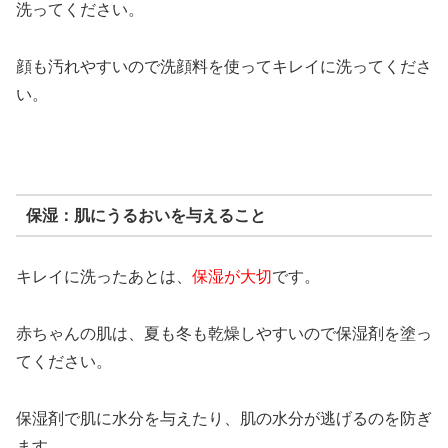
洗ってください。
顔も汚れやすいので洗顔料を使ってキレイに洗ってくださ
い。
保湿：肌にうるおいを与えること
キレイに洗ったあとは、
保湿が大切
です。
赤ちゃんの肌は、夏も冬も乾燥しやすいので保湿剤を塗っ
てください。
保湿剤で肌に水分を与えたり、肌の水分が逃げるのを防ぎ
ます。