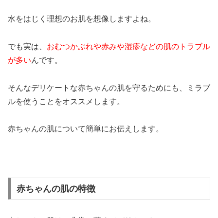
水をはじく理想のお肌を想像しますよね。
でも実は、
おむつかぶれや赤みや湿疹などの肌のトラブル
が多い
んです。
そんなデリケートな赤ちゃんの肌を守るためにも、ミラブ
ルを使うことをオススメします。
赤ちゃんの肌について簡単にお伝えします。
赤ちゃんの肌の特徴