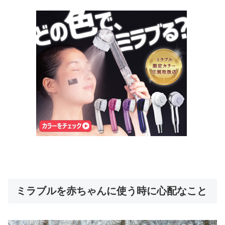
ミラブルを赤ちゃんに使う時に心配なこと