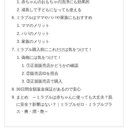
赤ちゃんのおもちゃの洗浄にも効果的
成長して子どもになっても使える
ミラブルはママやパパや家族にもおすすめ
ママのメリット
パパのメリット
家族のメリット
ミラブル購入前にこれだけは気をつけて！
偽物には気をつけて！
①正規販売店かどうかの確認
②販売店IDを照合
③正規販売店で購入
30日間全額返金保証があるので安心
まとめ ～ミラブルは赤ちゃんに使っても大丈夫？肌
に安全？影響はない？｜ミラブルゼロ・ミラブルプラ
ス・爽・潤・艶～