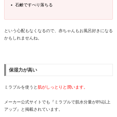
石鹸ですべり落ちる
という心配もなくなるので、赤ちゃんもお風呂好きになる
かもしれませんね。
保湿力が高い
ミラブルを使うと
肌がしっとりと潤います。
メーカー公式サイトでも『ミラブルで肌水分量が8%以上
アップ』と掲載されています。