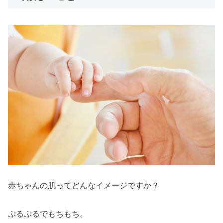
赤ちゃんの肌ってどんなイメージですか？
ぷるぷるでもちもち。