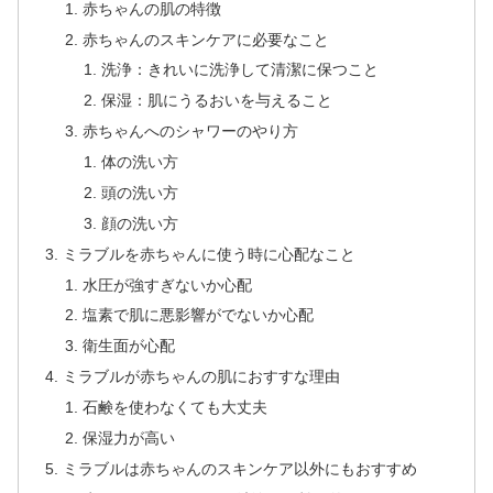
赤ちゃんの肌の特徴
赤ちゃんのスキンケアに必要なこと
洗浄：きれいに洗浄して清潔に保つこと
保湿：肌にうるおいを与えること
赤ちゃんへのシャワーのやり方
体の洗い方
頭の洗い方
顔の洗い方
ミラブルを赤ちゃんに使う時に心配なこと
水圧が強すぎないか心配
塩素で肌に悪影響がでないか心配
衛生面が心配
ミラブルが赤ちゃんの肌におすすな理由
石鹸を使わなくても大丈夫
保湿力が高い
ミラブルは赤ちゃんのスキンケア以外にもおすすめ