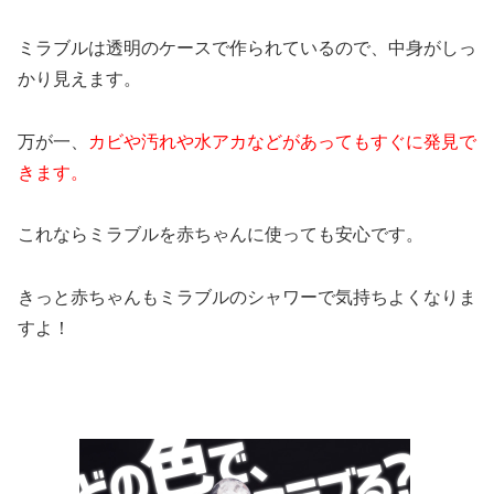
ミラブルは透明のケースで作られているので、中身がしっ
かり見えます。
万が一、
カビや汚れや水アカなどがあってもすぐに発見で
きます。
これならミラブルを赤ちゃんに使っても安心です。
きっと赤ちゃんもミラブルのシャワーで気持ちよくなりま
すよ！