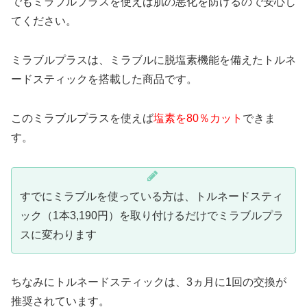
でもミラブルプラスを使えば肌の悪化を防げるので安心し
てください。
ミラブルプラスは、ミラブルに脱塩素機能を備えたトルネ
ードスティックを搭載した商品です。
このミラブルプラスを使えば
塩素を80％カット
できま
す。
すでにミラブルを使っている方は、トルネードスティ
ック（1本3,190円）を取り付けるだけでミラブルプラ
スに変わります
ちなみにトルネードスティックは、3ヵ月に1回の交換が
推奨されています。