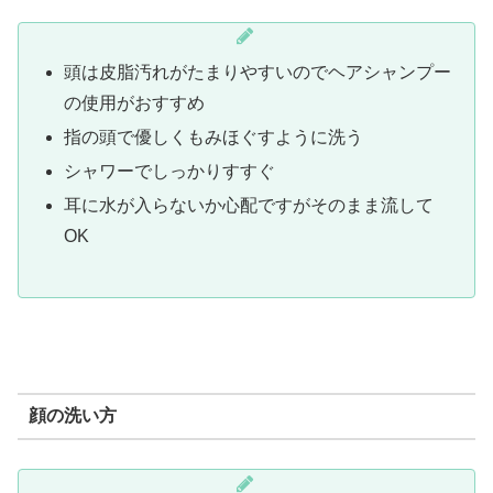
頭は皮脂汚れがたまりやすいのでヘアシャンプー
の使用がおすすめ
指の頭で優しくもみほぐすように洗う
シャワーでしっかりすすぐ
耳に水が入らないか心配ですがそのまま流して
OK
顔の洗い方