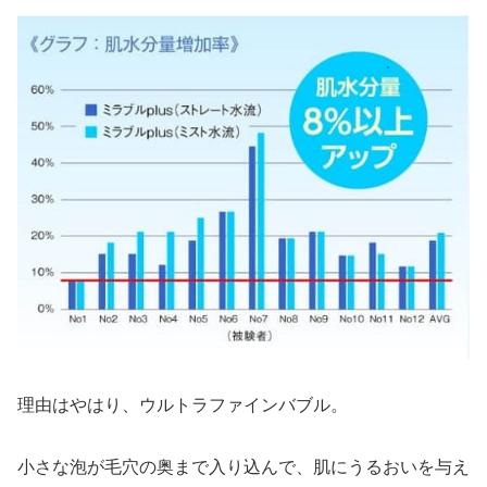
理由はやはり、ウルトラファインバブル。
小さな泡が毛穴の奥まで入り込んで、肌にうるおいを与え