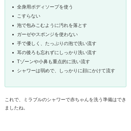
全身用ボディソープを使う
こすらない
泡で包みこむように汚れを落とす
ガーゼやスポンジを使わない
手で優しく、たっぷりの泡で洗い流す
耳の後ろも忘れずにしっかり洗い流す
Tゾーンや小鼻も重点的に洗い流す
シャワーは弱めで、しっかりに顔にかけて流す
これで、ミラブルのシャワーで赤ちゃんを洗う準備はでき
ましたね。