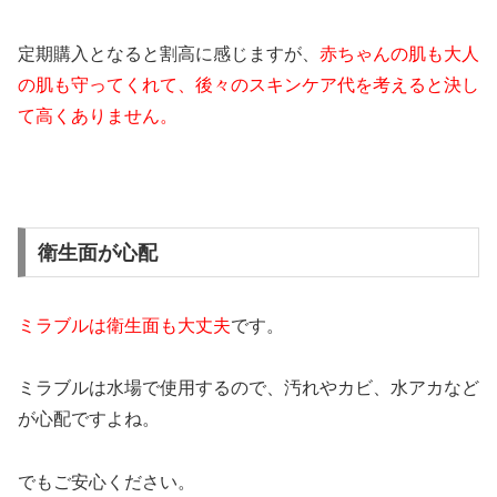
定期購入となると割高に感じますが、
赤ちゃんの肌も大人
の肌も守ってくれて、後々のスキンケア代を考えると決し
て高くありません。
衛生面が心配
ミラブルは衛生面も大丈夫
です。
ミラブルは水場で使用するので、汚れやカビ、水アカなど
が心配ですよね。
でもご安心ください。