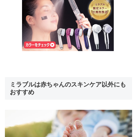
ミラブルは赤ちゃんのスキンケア以外にも
おすすめ