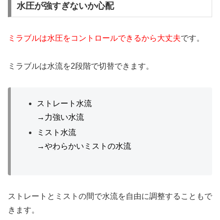
水圧が強すぎないか心配
ミラブルは水圧をコントロールできるから大丈夫
です。
ミラブルは水流を2段階で切替できます。
ストレート水流
→力強い水流
ミスト水流
→やわらかいミストの水流
ストレートとミストの間で水流を自由に調整することもで
きます。