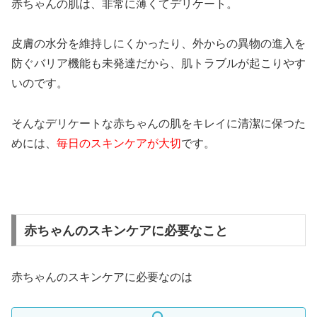
赤ちゃんの肌は、非常に薄くてデリケート。
皮膚の水分を維持しにくかったり、外からの異物の進入を
防ぐバリア機能も未発達だから、肌トラブルが起こりやす
いのです。
そんなデリケートな赤ちゃんの肌をキレイに清潔に保つた
めには、
毎日のスキンケアが大切
です。
赤ちゃんのスキンケアに必要なこと
赤ちゃんのスキンケアに必要なのは