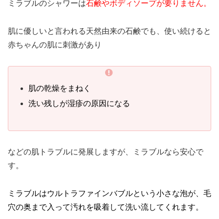
ミラブルのシャワーは
石鹸やボディソープが要りません。
肌に優しいと言われる天然由来の石鹸でも、使い続けると
赤ちゃんの肌に刺激があり
肌の乾燥をまねく
洗い残しが湿疹の原因になる
などの肌トラブルに発展しますが、ミラブルなら安心で
す。
ミラブルは
ウルトラファインバブルという小さな泡が、
毛
穴の奥まで入って汚れを吸着して洗い流してくれます。