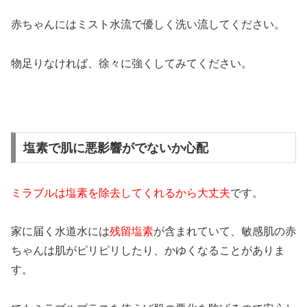
赤ちゃんにはミスト水流で優しく洗い流してください。
物足りなければ、徐々に強くしてみてください。
塩素で肌に悪影響がでないか心配
ミラブルは塩素を除去してくれるから大丈夫
です。
家に届く水道水には
残留塩素
が含まれていて、敏感肌の赤
ちゃんは肌がピリピリしたり、かゆくなることがありま
す。