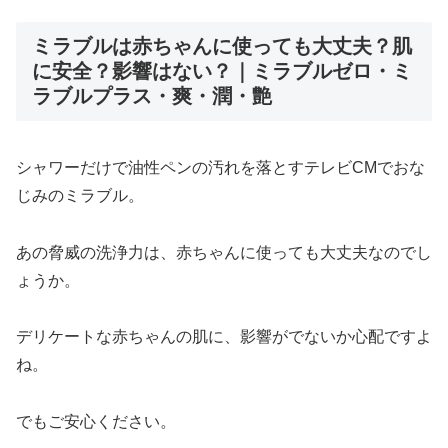
ミラブルは赤ちゃんに使っても大丈夫？肌
に安全？影響はない？｜ミラブルゼロ・ミ
ラブルプラス・爽・潤・艶
シャワーだけで油性ペンの汚れを落とすテレビCMでおな
じみのミラブル。
あの脅威の洗浄力は、赤ちゃんに使っても大丈夫なのでし
ょうか。
デリケートな赤ちゃんの肌に、影響がでないか心配ですよ
ね。
でもご安心ください。