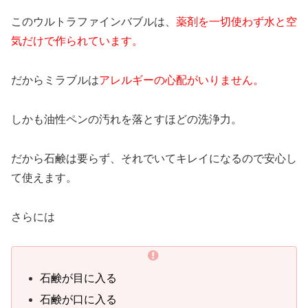
このウルトラファインバブルは、
薬剤を一切使わず水と空
気だけで作られています。
だからミラブルは
アレルギーの心配がいりません。
しかも油性ペンの汚れを落とすほどの洗浄力。
だから石鹸は要らず、それでいてキレイになるので安心し
て使えます。
さらには
石鹸が目に入る
石鹸が口に入る