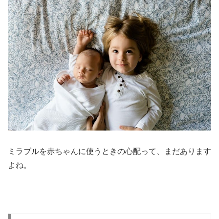
ミラブルを赤ちゃんに使うときの心配って、まだあります
よね。