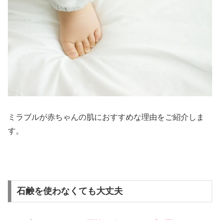
ミラブルが赤ちゃんの肌におすすめな理由をご紹介しま
す。
石鹸を使わなくても大丈夫