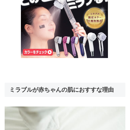
ミラブルが赤ちゃんの肌におすすな理由