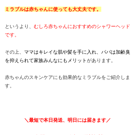
ミラブルは赤ちゃんに使っても大丈夫です。
というより、
むしろ赤ちゃんにおすすめのシャワーヘッド
です。
その上、
ママはキレイな肌や髪を手に入れ、パパは加齢臭
を抑えられて家族みんなにもメリット
があります。
赤ちゃんのスキンケアにも効果的なミラブルをご紹介しま
す。
＼最短で本日発送、明日には届きます／