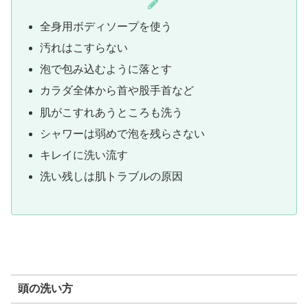
全身用ボディソープを使う
汚れはこすらない
泡で包み込むように落とす
カラダ全体から首や股手首など
肌がこすれあうところも洗う
シャワーは弱めで泡を残らさない
キレイに洗い流す
洗い残しは肌トラブルの原因
頭の洗い方