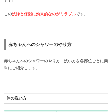
この
洗浄と保湿に効果的なのがミラブル
です。
赤ちゃんへのシャワーのやり方
赤ちゃんへのシャワーのやり方、洗い方を各部位ごとに簡
単にご紹介します。
体の洗い方