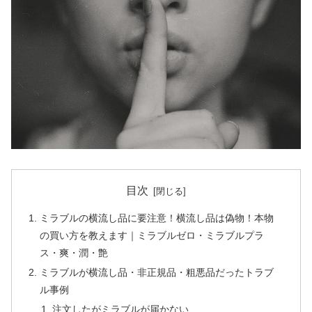
目次
ミラブルの横流し品に要注意！横流し品は偽物！本物
の買い方を教えます｜ミラブルゼロ・ミラブルプラ
ス・爽・潤・艶
ミラブルが横流し品・非正規品・粗悪品だったトラブ
ル事例
注文したがミラブルが届かない