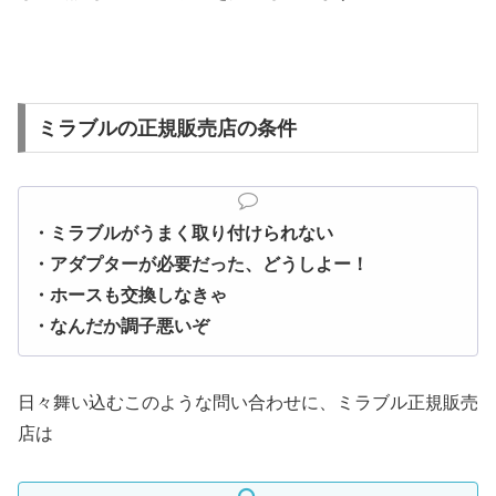
ミラブルの正規販売店の条件
・ミラブルがうまく取り付けられない
・アダプターが必要だった、どうしよー！
・ホースも交換しなきゃ
・なんだか調子悪いぞ
日々舞い込むこのような問い合わせに、ミラブル正規販売
店は