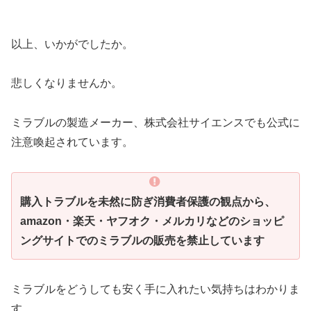
以上、いかがでしたか。
悲しくなりませんか。
ミラブルの製造メーカー、株式会社サイエンスでも公式に
注意喚起されています。
購入トラブルを未然に防ぎ消費者保護の観点から、
amazon・楽天・ヤフオク・メルカリなどのショッピ
ングサイトでのミラブルの販売を禁止しています
ミラブルをどうしても安く手に入れたい気持ちはわかりま
す。