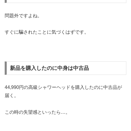
問題外ですよね。
すぐに騙されたことに気づくはずです。
新品を購入したのに中身は中古品
44,990円の高級シャワーヘッドを購入したのに中古品が
届く。
この時の失望感といったら…。