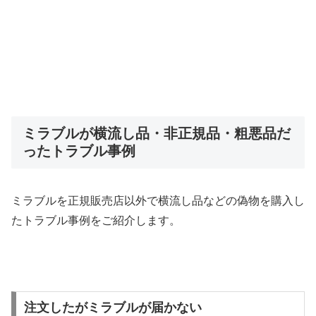
ミラブルが横流し品・非正規品・粗悪品だ
ったトラブル事例
ミラブルを正規販売店以外で横流し品などの偽物を購入し
たトラブル事例をご紹介します。
注文したがミラブルが届かない