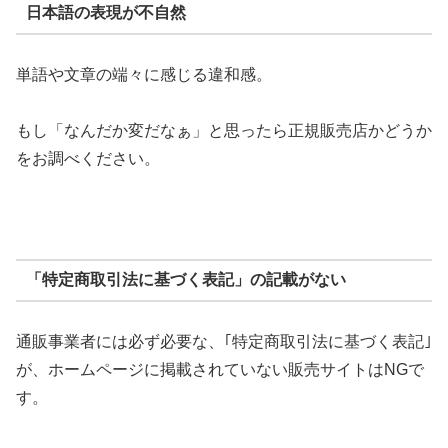
日本語の表現が不自然
単語や文章の端々に感じる違和感。
もし「なんだか変だなぁ」と思ったら正規販売店かどうか
をお調べください。
「特定商取引法に基づく表記」の記載がない
通販事業者には必ず必要な、｢特定商取引法に基づく表記｣
が、ホームページに掲載されていない販売サイトはNGで
す。