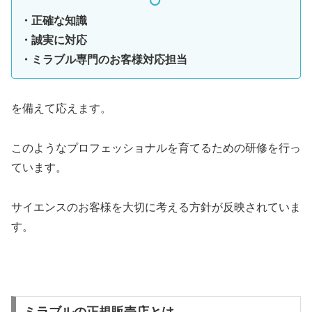
・正確な知識
・誠実に対応
・ミラブル専門のお客様対応担当
を備えて応えます。
このようなプロフェッショナルを育てるための研修を行っ
ています。
サイエンスのお客様を大切に考える方針が反映されていま
す。
ミラブルの正規販売店とは