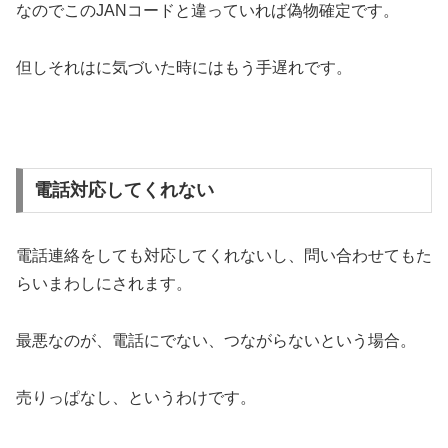
なのでこのJANコードと違っていれば偽物確定です。
但しそれはに気づいた時にはもう手遅れです。
電話対応してくれない
電話連絡をしても対応してくれないし、問い合わせてもた
らいまわしにされます。
最悪なのが、電話にでない、つながらないという場合。
売りっぱなし、というわけです。