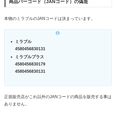
商品バーコード（JANコード）の偽造
本物のミラブルのJANコードは決まっています。
ミラブル
4580456830131
ミラブルプラス
4580456830179
4580456830131
正規販売店がこれ以外のJANコードの商品を販売する事は
ありません。