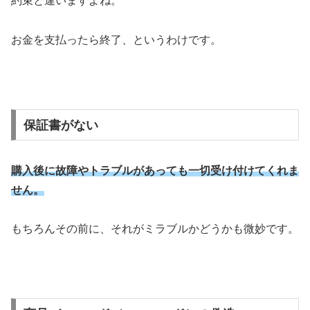
約束と違いますよね。
お金を支払ったら終了、というわけです。
保証書がない
購入後に故障やトラブルがあっても一切受け付けてくれま
せん。
もちろんその前に、それがミラブルかどうかも微妙です。