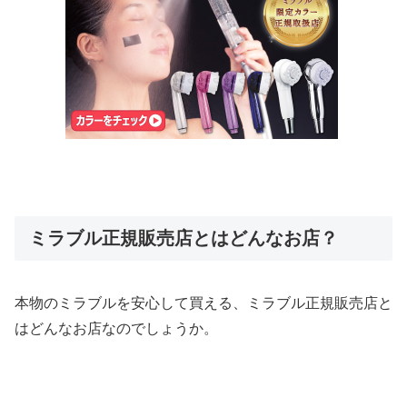
ミラブル正規販売店とはどんなお店？
本物のミラブルを安心して買える、ミラブル正規販売店と
はどんなお店なのでしょうか。