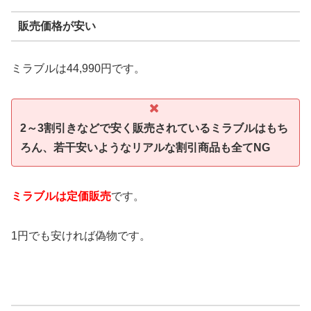
販売価格が安い
ミラブルは44,990円です。
2～3割引きなどで安く販売されているミラブルはもち
ろん、若干安いようなリアルな割引商品も全てNG
ミラブルは定価販売
です。
1円でも安ければ偽物です。