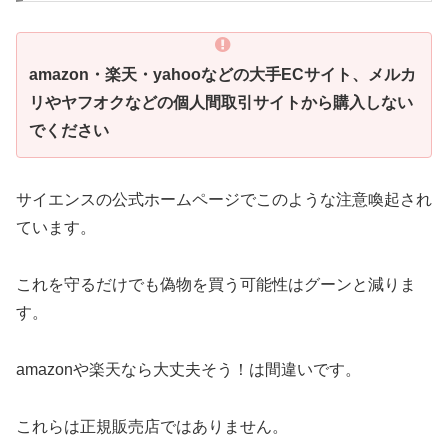
amazon・楽天・yahooなどの大手ECサイト、メルカ
リやヤフオクなどの個人間取引サイトから購入しない
でください
サイエンスの公式ホームページでこのような注意喚起され
ています。
これを守るだけでも偽物を買う可能性はグーンと減りま
す。
amazonや楽天なら大丈夫そう！は間違いです。
これらは正規販売店ではありません。