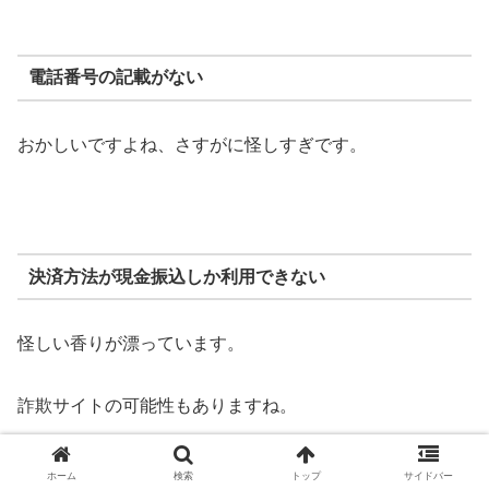
電話番号の記載がない
おかしいですよね、さすがに怪しすぎです。
決済方法が現金振込しか利用できない
怪しい香りが漂っています。
詐欺サイトの可能性もありますね。
ホーム
検索
トップ
サイドバー