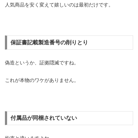
人気商品を安く変えて嬉しいのは最初だけです。
保証書記載製造番号の削りとり
偽造というか、証拠隠滅ですね。
これが本物のワケがありません。
付属品が同梱されていない