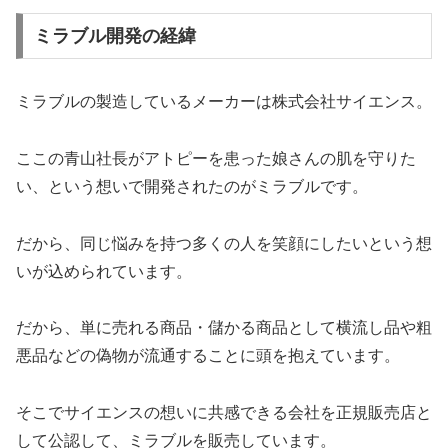
ミラブル開発の経緯
ミラブルの製造しているメーカーは株式会社サイエンス。
ここの青山社長がアトピーを患った娘さんの肌を守りた
い、という想いで開発されたのがミラブルです。
だから、同じ悩みを持つ多くの人を笑顔にしたいという想
いが込められています。
だから、単に売れる商品・儲かる商品として横流し品や粗
悪品などの偽物が流通することに頭を抱えています。
そこでサイエンスの想いに共感できる会社を正規販売店と
して公認して、ミラブルを販売しています。