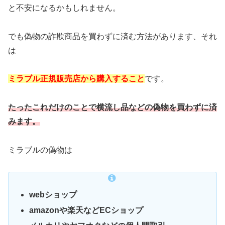
と不安になるかもしれません。
でも偽物の詐欺商品を買わずに済む方法があります、それ
は
ミラブル正規販売店から購入すること
です。
たったこれだけのことで横流し品などの偽物を買わずに済
みます。
ミラブルの偽物は
webショップ
amazonや楽天などECショップ