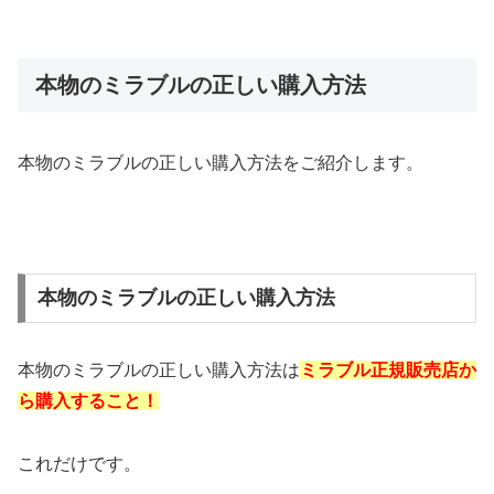
本物のミラブルの正しい購入方法
本物のミラブルの正しい購入方法をご紹介します。
本物のミラブルの正しい購入方法
本物のミラブルの正しい購入方法は
ミラブル正規販売店か
ら購入すること！
これだけです。