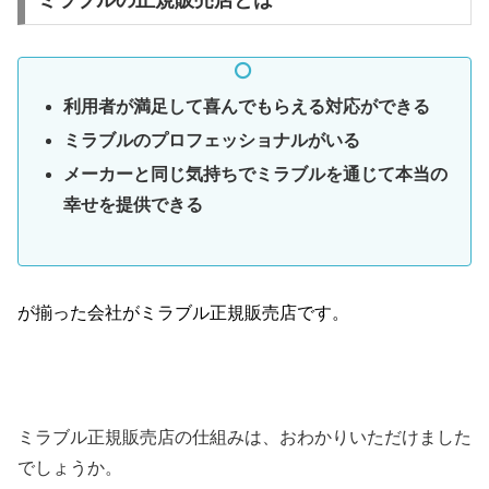
利用者が満足して喜んでもらえる対応ができる
ミラブルのプロフェッショナルがいる
メーカーと同じ気持ちでミラブルを通じて本当の
幸せを提供できる
が揃った会社がミラブル正規販売店です。
ミラブル正規販売店の仕組みは、おわかりいただけました
でしょうか。