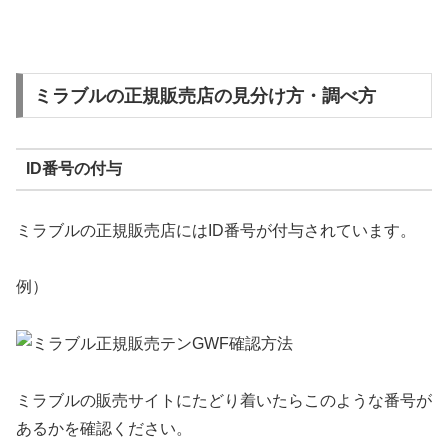
ミラブルの正規販売店の見分け方・調べ方
ID番号の付与
ミラブルの正規販売店にはID番号が付与されています。
例）
ミラブルの販売サイトにたどり着いたらこのような番号が
あるかを確認ください。