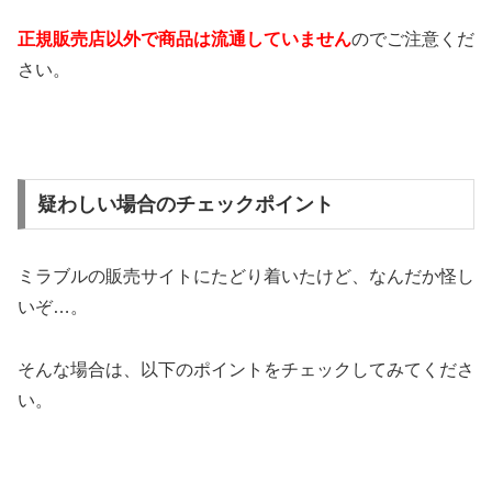
正規販売店以外で商品は流通していません
のでご注意くだ
さい。
疑わしい場合のチェックポイント
ミラブルの販売サイトにたどり着いたけど、なんだか怪し
いぞ…。
そんな場合は、以下のポイントをチェックしてみてくださ
い。