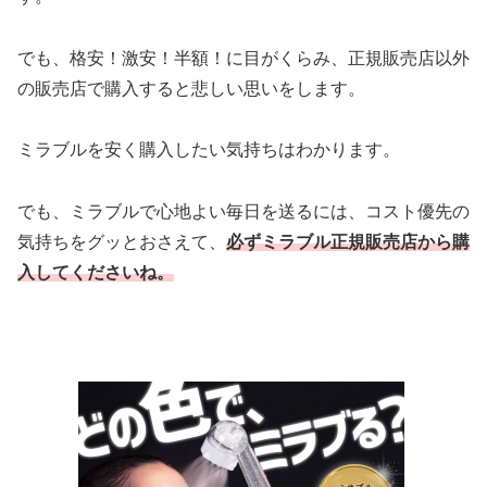
でも、格安！激安！半額！に目がくらみ、正規販売店以外
の販売店で購入すると悲しい思いをします。
ミラブルを安く購入したい気持ちはわかります。
でも、ミラブルで心地よい毎日を送るには、コスト優先の
気持ちをグッとおさえて、
必ずミラブル正規販売店から購
入してくださいね。