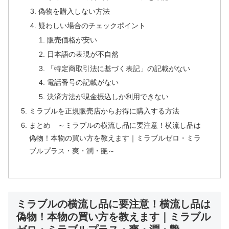
偽物を購入しない方法
疑わしい場合のチェックポイント
販売価格が安い
日本語の表現が不自然
「特定商取引法に基づく表記」の記載がない
電話番号の記載がない
決済方法が現金振込しか利用できない
ミラブルを正規販売店からお得に購入する方法
まとめ ～ミラブルの横流し品に要注意！横流し品は
偽物！本物の買い方を教えます｜ミラブルゼロ・ミラ
ブルプラス・爽・潤・艶～
ミラブルの横流し品に要注意！横流し品は
偽物！本物の買い方を教えます｜ミラブル