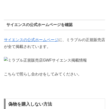
サイエンスの公式ホームページを確認
サイエンスの公式ホームページ
に、ミラブルの正規販売店
が全て掲載されています。
こちらで照らし合わせをしてみてください。
偽物を購入しない方法