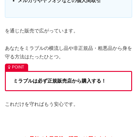
メルカリやヤフオクなどの個人間取引
を通じた販売で広がっています。
あなたをミラブルの横流し品や非正規品・粗悪品から身を
守る方法はたったひとつ。
ミラブルは必ず正規販売店から購入する！
これだけを守ればもう安心です。