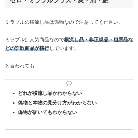
ゼロ・ミラブルプラス・爽・潤・艶
ミラブルの横流し品は偽物なので注意してください。
ミラブルは人気商品なので
横流し品・非正規品・粗悪品な
どの詐欺商品が横行
しています。
と言われても
どれが横流し品かわからない
偽物と本物の見分け方がわからない
偽物が届いてもわからない