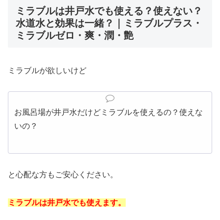
ミラブルは井戸水でも使える？使えない？
水道水と効果は一緒？｜ミラブルプラス・
ミラブルゼロ・爽・潤・艶
ミラブルが欲しいけど
お風呂場が井戸水だけどミラブルを使えるの？使えな
いの？
と心配な方もご安心ください。
ミラブルは井戸水でも使えます。