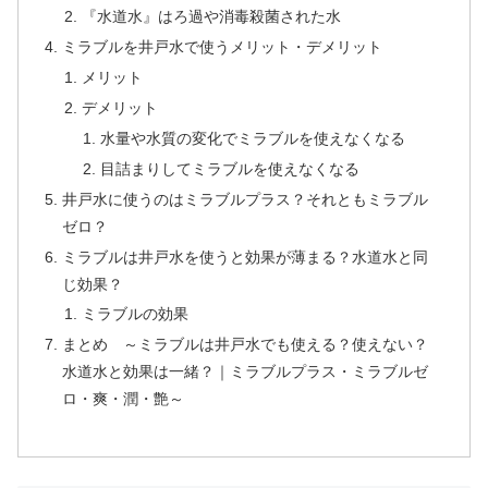
『水道水』はろ過や消毒殺菌された水
ミラブルを井戸水で使うメリット・デメリット
メリット
デメリット
水量や水質の変化でミラブルを使えなくなる
目詰まりしてミラブルを使えなくなる
井戸水に使うのはミラブルプラス？それともミラブル
ゼロ？
ミラブルは井戸水を使うと効果が薄まる？水道水と同
じ効果？
ミラブルの効果
まとめ ～ミラブルは井戸水でも使える？使えない？
水道水と効果は一緒？｜ミラブルプラス・ミラブルゼ
ロ・爽・潤・艶～