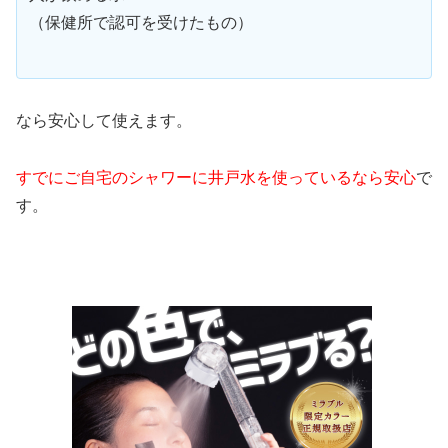
（保健所で認可を受けたもの）
なら安心して使えます。
すでにご自宅のシャワーに井戸水を使っているなら安心
で
す。