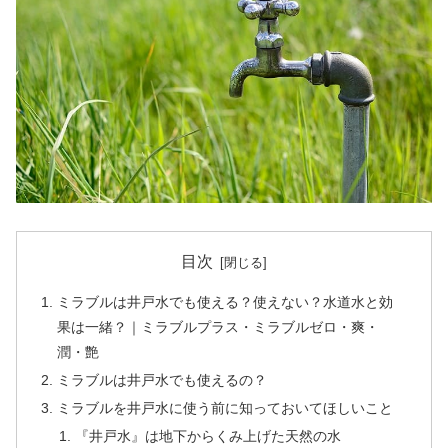
目次
ミラブルは井戸水でも使える？使えない？水道水と効
果は一緒？｜ミラブルプラス・ミラブルゼロ・爽・
潤・艶
ミラブルは井戸水でも使えるの？
ミラブルを井戸水に使う前に知っておいてほしいこと
『井戸水』は地下からくみ上げた天然の水