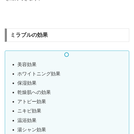
ミラブルの効果
美容効果
ホワイトニング効果
保湿効果
乾燥肌への効果
アトピー効果
ニキビ効果
温浴効果
湯シャン効果