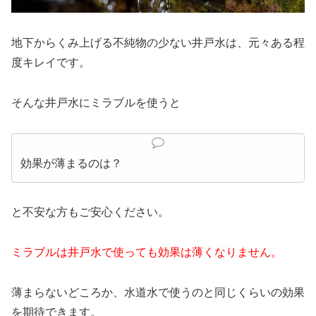
地下からくみ上げる不純物の少ない井戸水は、元々ある程
度キレイです。
そんな井戸水にミラブルを使うと
効果が薄まるのは？
と不安な方もご安心ください。
ミラブルは井戸水で使っても効果は薄くなりません。
薄まらないどころか、水道水で使うのと同じくらいの効果
を期待できます。