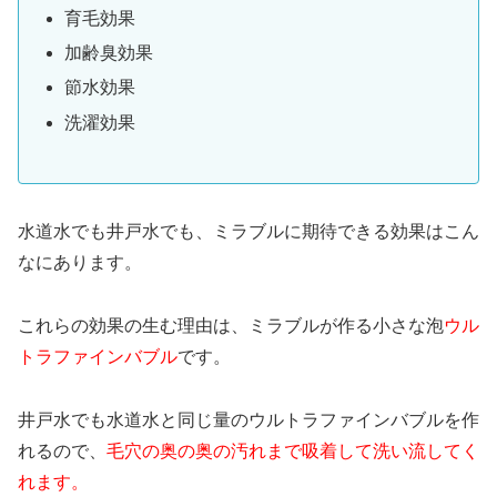
育毛効果
加齢臭効果
節水効果
洗濯効果
水道水でも井戸水でも、ミラブルに期待できる効果はこん
なにあります。
これらの効果の生む理由は、ミラブルが作る小さな泡
ウル
トラファインバブル
です。
井戸水でも水道水と同じ量のウルトラファインバブルを作
れるので、
毛穴の奥の奥の汚れまで吸着して洗い流してく
れます。