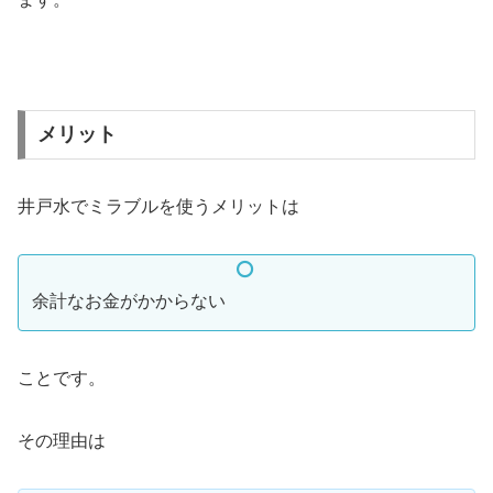
メリット
井戸水でミラブルを使うメリットは
余計なお金がかからない
ことです。
その理由は