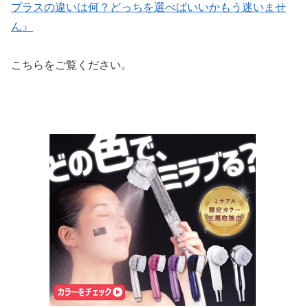
プラスの違いは何？どっちを選べばいいかもう迷いませ
ん』
こちらをご覧ください。