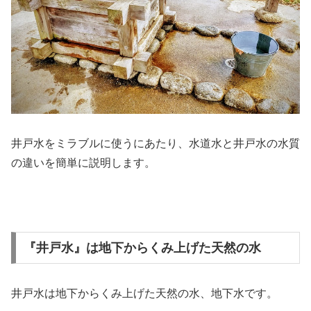
井戸水をミラブルに使うにあたり、水道水と井戸水の水質
の違いを簡単に説明します。
『井戸水』は地下からくみ上げた天然の水
井戸水は地下からくみ上げた天然の水、地下水です。