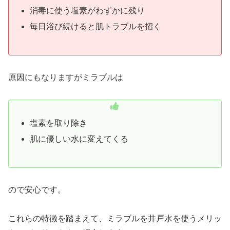
消毒に使う塩素がわずかに残り
毎日浴び続けると肌トラブルを招く
原因にもなりますがミラブルは
塩素を取り除き
肌に優しい水に変えてくる
ので安心です。
これらの特徴を踏まえて、ミラブルを井戸水を使うメリッ