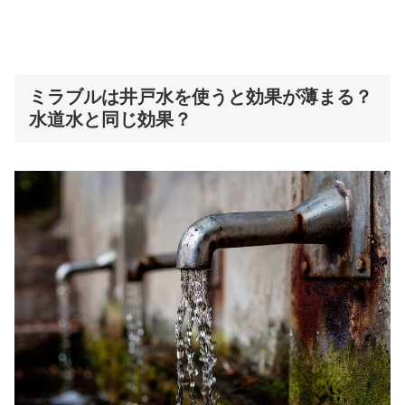
ミラブルは井戸水を使うと効果が薄まる？
水道水と同じ効果？