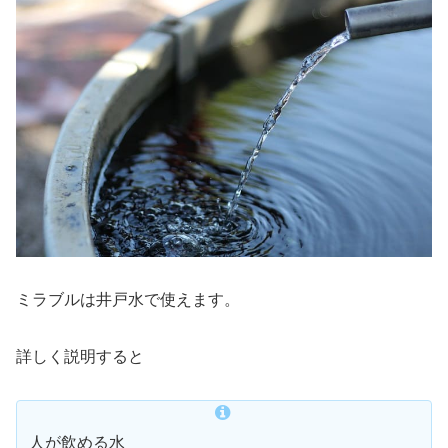
ミラブルは井戸水で使えます。
詳しく説明すると
人が飲める水