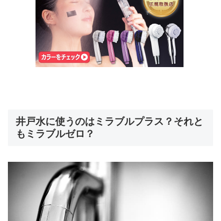
井戸水に使うのはミラブルプラス？それと
もミラブルゼロ？