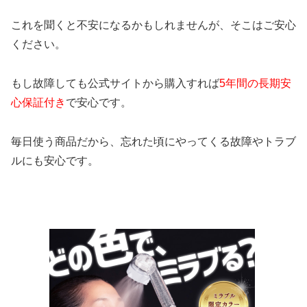
これを聞くと不安になるかもしれませんが、そこはご安心
ください。
もし故障しても公式サイトから購入すれば
5年間の長期安
心保証付き
で安心です。
毎日使う商品だから、忘れた頃にやってくる故障やトラブ
ルにも安心です。