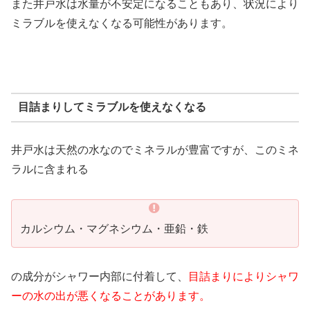
また井戸水は水量が不安定になることもあり、状況により
ミラブルを使えなくなる可能性があります。
目詰まりしてミラブルを使えなくなる
井戸水は天然の水なのでミネラルが豊富ですが、このミネ
ラルに含まれる
カルシウム・マグネシウム・亜鉛・鉄
の成分がシャワー内部に付着して、
目詰まりによりシャワ
ーの水の出が悪くなることがあります。