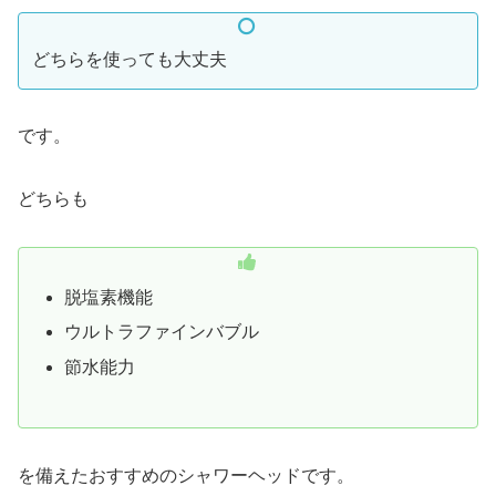
どちらを使っても大丈夫
です。
どちらも
脱塩素機能
ウルトラファインバブル
節水能力
を備えたおすすめのシャワーヘッドです。