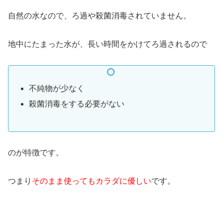
自然の水なので、ろ過や殺菌消毒されていません。
地中にたまった水が、長い時間をかけてろ過されるので
不純物が少なく
殺菌消毒をする必要がない
のが特徴です。
つまり
そのまま使ってもカラダに優しい
です。