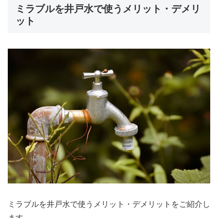
ミラブルを井戸水で使うメリット・デメリ
ット
ミラブルを井戸水で使うメリット・デメリットをご紹介し
ます。