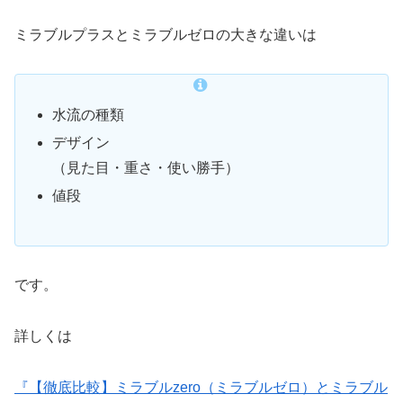
ミラブルプラスとミラブルゼロの大きな違いは
水流の種類
デザイン
（見た目・重さ・使い勝手）
値段
です。
詳しくは
『【徹底比較】ミラブルzero（ミラブルゼロ）とミラブル