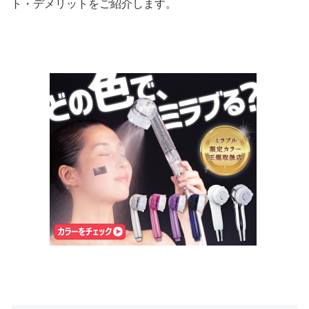
ト・デメリットをご紹介します。