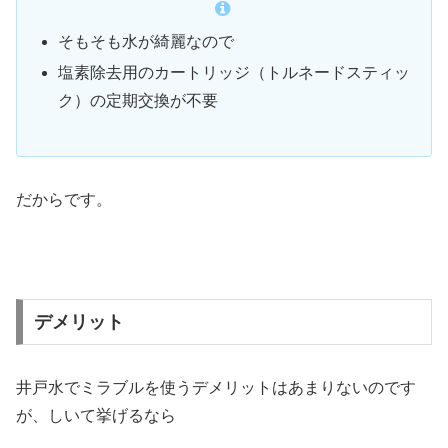
そもそも水が綺麗なので
塩素除去用のカートリッジ（トルネードスティッ
ク）の定期交換が不要
だからです。
デメリット
井戸水でミラブルを使うデメリットはあまりないのです
が、しいて挙げるなら