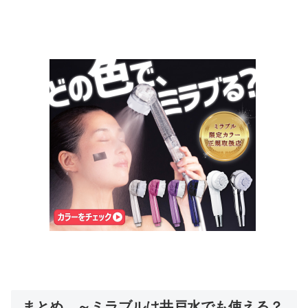
まとめ ～ミラブルは井戸水でも使える？