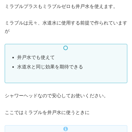
ミラブルプラスもミラブルゼロも井戸水を使えます。
ミラブルは元々、水道水に使用する前提で作られています
が
井戸水でも使えて
水道水と同じ効果を期待できる
シャワーヘッドなので安心してお使いください。
ここではミラブルを井戸水に使うときに