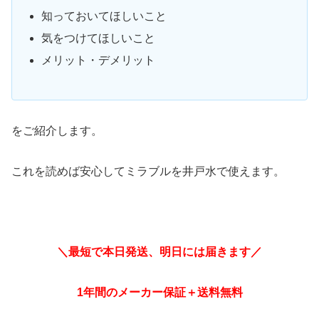
知っておいてほしいこと
気をつけてほしいこと
メリット・デメリット
をご紹介します。
これを読めば安心してミラブルを井戸水で使えます。
＼最短で本日発送、明日には届きます／
1年間のメーカー保証＋送料無料