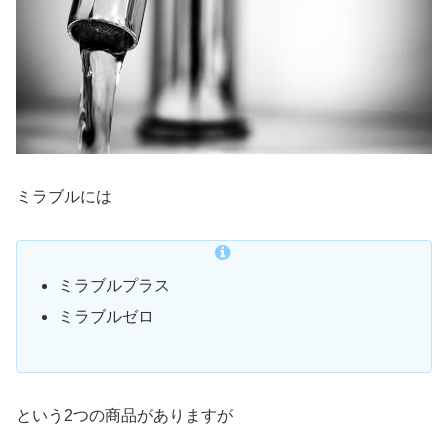
ミラブルには
ミラブルプラス
ミラブルゼロ
という2つの商品がありますが