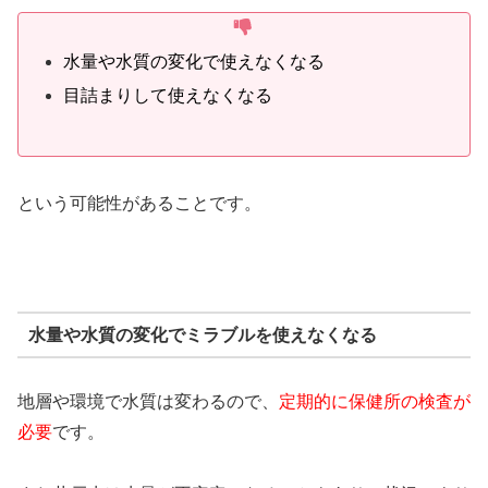
水量や水質の変化で使えなくなる
目詰まりして使えなくなる
という可能性があることです。
水量や水質の変化でミラブルを使えなくなる
地層や環境で水質は変わるので、
定期的に保健所の検査が
必要
です。