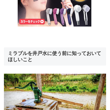
ミラブルを井戸水に使う前に知っておいて
ほしいこと