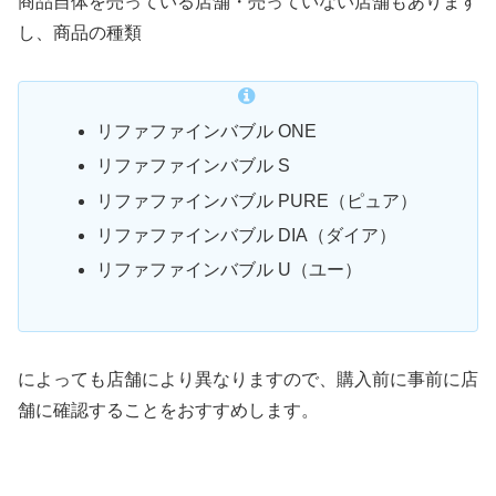
商品自体を売っている店舗・売っていない店舗もあります
し、商品の種類
リファファインバブル ONE
リファファインバブル S
リファファインバブル PURE（ピュア）
リファファインバブル DIA（ダイア）
リファファインバブル U（ユー）
によっても店舗により異なりますので、購入前に事前に店
舗に確認することをおすすめします。