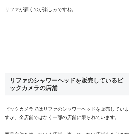
リファが届くのが楽しみですね。
リファのシャワーヘッドを販売しているビ
ックカメラの店舗
ビックカメラではリファのシャワーヘッドを販売していま
すが、全店舗ではなく一部の店舗に限られています。