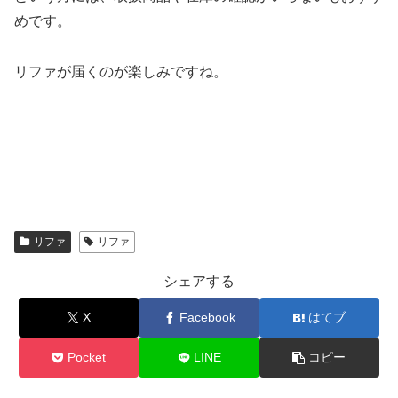
めです。
リファが届くのが楽しみですね。
リファ
リファ
シェアする
X
Facebook
はてブ
Pocket
LINE
コピー