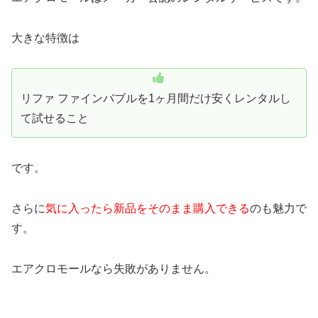
大きな特徴は
リファ ファインバブルを1ヶ月間だけ安くレンタルし
て試せること
です。
さらに
気に入ったら新品をそのまま購入できる
のも魅力で
す。
エアクロモールなら失敗がありません。