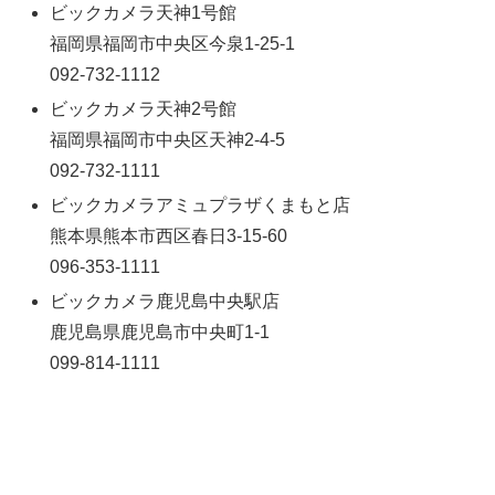
ビックカメラ天神1号館
福岡県福岡市中央区今泉1-25-1
092-732-1112
ビックカメラ天神2号館
福岡県福岡市中央区天神2-4-5
092-732-1111
ビックカメラアミュプラザくまもと店
熊本県熊本市西区春日3-15-60
096-353-1111
ビックカメラ鹿児島中央駅店
鹿児島県鹿児島市中央町1-1
099-814-1111