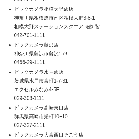
ビックカメラ相模大野駅店
神奈川県相模原市南区相模大野3-8-1
相模大野ステーションスクエアB館6階
042-701-1111
ビックカメラ藤沢店
神奈川県藤沢市藤沢559
0466-29-1111
ビックカメラ水戸駅店
茨城県水戸市宮町1-7-31
エクセルみなみ4•5F
029-303-1111
ビックカメラ高崎東口店
群馬県高崎市栄町10−10
027-327-2111
ビックカメラ大宮西口そごう店