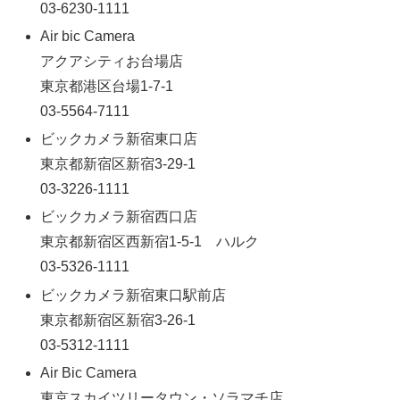
03-6230-1111
Air bic Camera
アクアシティお台場店
東京都港区台場1-7-1
03-5564-7111
ビックカメラ新宿東口店
東京都新宿区新宿3-29-1
03-3226-1111
ビックカメラ新宿西口店
東京都新宿区西新宿1-5-1 ハルク
03-5326-1111
ビックカメラ新宿東口駅前店
東京都新宿区新宿3-26-1
03-5312-1111
Air Bic Camera
東京スカイツリータウン・ソラマチ店