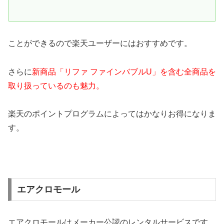
ことができるので楽天ユーザーにはおすすめです。
さらに
新商品「リファ ファインバブルU」を含む全商品を
取り扱っているのも魅力。
楽天のポイントプログラムによってはかなりお得になりま
す。
エアクロモール
エアクロモールはメーカー公認のレンタルサービスです。