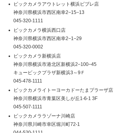
ビックカメラアウトレット横浜ビブレ店
神奈川県横浜市西区南幸2−15−13
045-320-1111
ビックカメラ横浜西口店
神奈川県横浜市西区南幸2−1−29
045-320-0002
ビックカメラ新横浜店
神奈川県横浜市港北区新横浜2−100−45
キュービックプラザ新横浜3～9Ｆ
045-478-1111
ビックカメライトーヨーカドーたまプラーザ店
神奈川県横浜市青葉区美しが丘1-6-1 3F
045-507-1111
ビックカメララゾーナ川崎店
神奈川県川崎市幸区堀川町72-1
044-520-1111