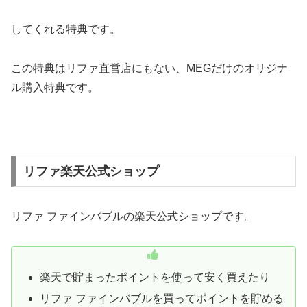
してくれる特典です。
この特典はリファ直営店にもない、MEGだけのオリジナ
ル購入特典です。
リファ楽天公式ショップ
リファ ファインバブルの楽天公式ショップです。
楽天で貯まったポイントを使って安く買えたり
リファ ファインバブルを買ってポイントを貯める