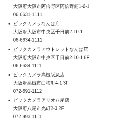
大阪府大阪市阿倍野区阿倍野筋1-6-1
06-6631-1111
ビックカメラなんば店
大阪府大阪市中央区千日前2-10-1
06-6634-1111
ビックカメラアウトレットなんば店
大阪府大阪市中央区千日前2-10-1 8F
06-6634-1111
ビックカメラ高槻阪急店
大阪府高槻市白梅町4-1 3F
072-691-1112
ビックカメラアリオ八尾店
大阪府八尾市光町2-3 2F
072-993-1111