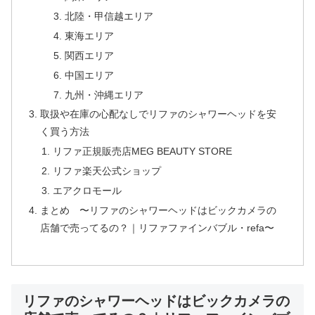
北陸・甲信越エリア
東海エリア
関西エリア
中国エリア
九州・沖縄エリア
取扱や在庫の心配なしでリファのシャワーヘッドを安
く買う方法
リファ正規販売店MEG BEAUTY STORE
リファ楽天公式ショップ
エアクロモール
まとめ 〜リファのシャワーヘッドはビックカメラの
店舗で売ってるの？｜リファファインバブル・refa〜
リファのシャワーヘッドはビックカメラの