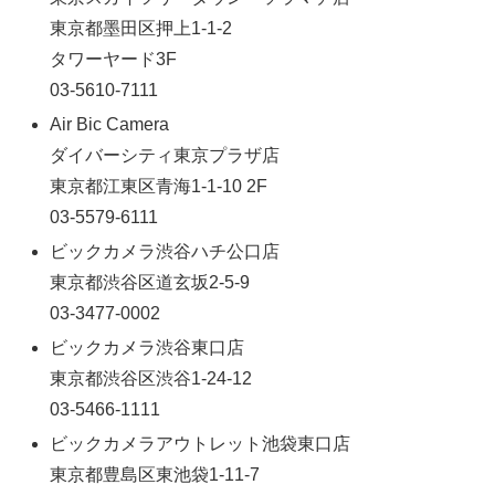
東京都墨田区押上1-1-2
タワーヤード3F
03-5610-7111
Air Bic Camera
ダイバーシティ東京プラザ店
東京都江東区青海1-1-10 2F
03-5579-6111
ビックカメラ渋谷ハチ公口店
東京都渋谷区道玄坂2-5-9
03-3477-0002
ビックカメラ渋谷東口店
東京都渋谷区渋谷1-24-12
03-5466-1111
ビックカメラアウトレット池袋東口店
東京都豊島区東池袋1-11-7