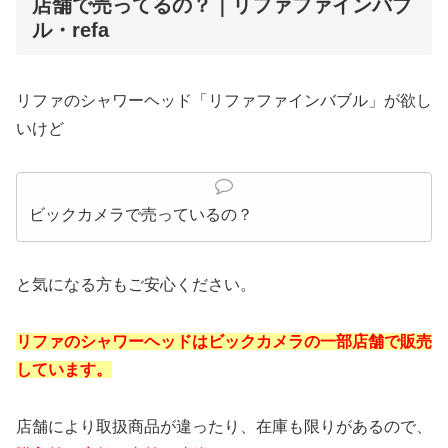
店舗で売ってるの？｜リファファインバブ
ル・refa
リファのシャワーヘッド「リファファインバブル」が欲し
いけど
ビックカメラで売っているの？
と気になる方もご安心ください。
リファのシャワーヘッドはビックカメラの一部店舗で販売
しています。
店舗により取扱商品が違ったり、在庫も限りがあるので、