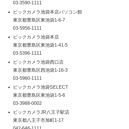
03-3590-1111
ビックカメラ池袋本店パソコン館
東京都豊島区東池袋1-6-7
03-5956-1111
ビックカメラ池袋本店
東京都豊島区東池袋1-41-5
03-5396-1111
ビックカメラ池袋西口店
東京都豊島区西池袋1-16-3
03-5960-1111
ビックカメラ池袋SELECT
東京都豊島区東池袋1-5-6
03-3988-0002
ビックカメラJR八王子駅店
東京都八王子市旭町1-17
042-646-1111