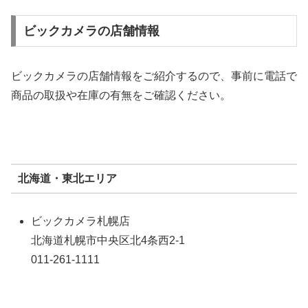
ビックカメラの店舗情報
ビックカメラの店舗情報をご紹介するので、事前に電話で
商品の取扱や在庫の有無をご確認ください。
北海道・東北エリア
ビックカメラ札幌店
北海道札幌市中央区北4条西2-1
011-261-1111