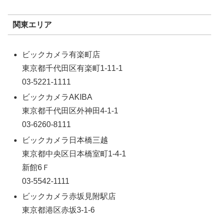
関東エリア
ビックカメラ有楽町店
東京都千代田区有楽町1-11-1
03-5221-1111
ビックカメラAKIBA
東京都千代田区外神田4-1-1
03-6260-8111
ビックカメラ日本橋三越
東京都中央区日本橋室町1-4-1
新館6Ｆ
03-5542-1111
ビックカメラ赤坂見附駅店
東京都港区赤坂3-1-6