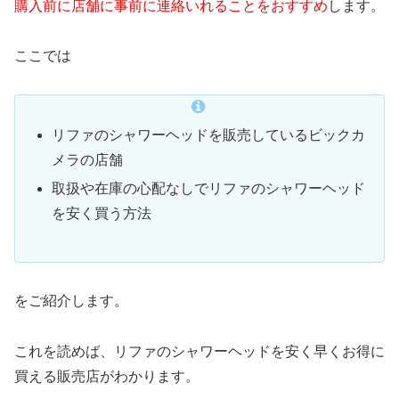
購入前に店舗に事前に連絡いれることをおすすめ
します。
ここでは
リファのシャワーヘッドを販売しているビックカ
メラの店舗
取扱や在庫の心配なしでリファのシャワーヘッド
を安く買う方法
をご紹介します。
これを読めば、リファのシャワーヘッドを安く早くお得に
買える販売店がわかります。