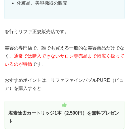
化粧品、美容機器の販売
を行うリファ正規販売店です。
美容の専門店で、誰でも買える一般的な美容商品だけでな
く、
通常では購入できないサロン専売品まで幅広く扱って
いるのが特徴
です。
おすすめポイントは、リファファインバブルPURE（ピュ
ア）を購入すると
塩素除去カートリッジ1本（2,500円）を無料プレゼン
ト