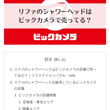
目次
リファのシャワーヘッドはビックカメラの店舗で売っ
てるの？｜リファファインバブル・refa
リファのシャワーヘッドを販売しているビックカメラ
の店舗
ビックカメラの店舗情報
北海道・東北エリア
関東エリア