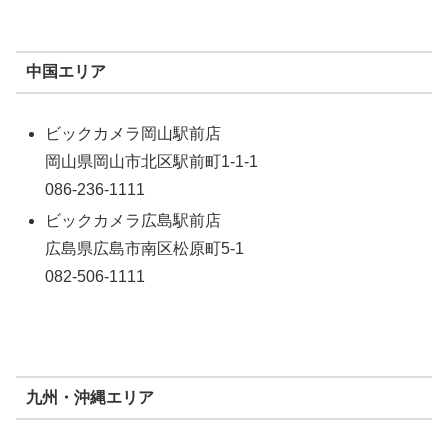
中国エリア
ビックカメラ岡山駅前店
岡山県岡山市北区駅前町1-1-1
086-236-1111
ビックカメラ広島駅前店
広島県広島市南区松原町5-1
082-506-1111
九州・沖縄エリア