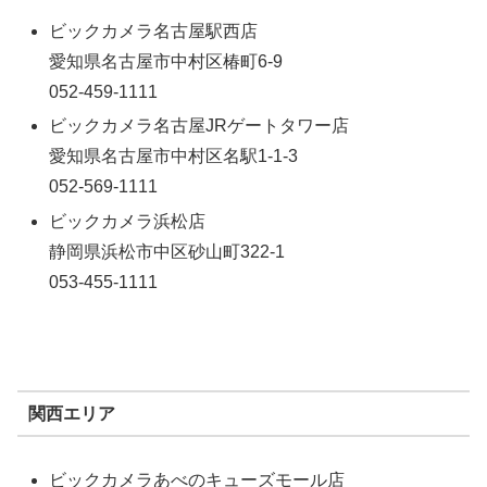
ビックカメラ名古屋駅西店
愛知県名古屋市中村区椿町6-9
052-459-1111
ビックカメラ名古屋JRゲートタワー店
愛知県名古屋市中村区名駅1-1-3
052-569-1111
ビックカメラ浜松店
静岡県浜松市中区砂山町322-1
053-455-1111
関西エリア
ビックカメラあべのキューズモール店