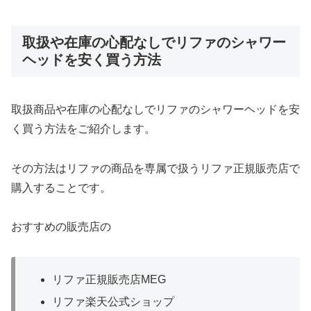
取扱や在庫の心配なしでリファのシャワー
ヘッドを安く買う方法
取扱商品や在庫の心配なしでリファのシャワーヘッドを安
く買う方法をご紹介します。
その方法はリファの商品を専属で扱うリファ正規販売店で
購入することです。
おすすめの販売店の
リファ正規販売店MEG
リファ楽天公式ショップ