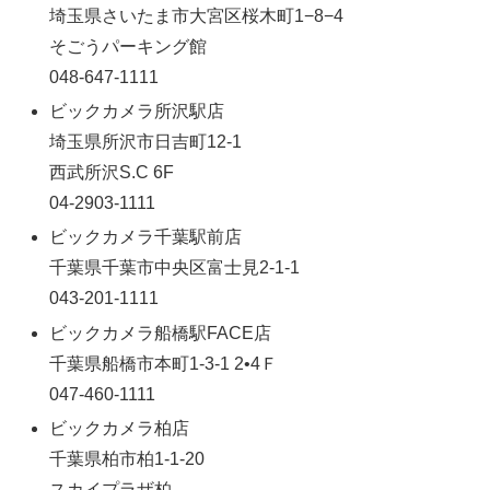
埼玉県さいたま市大宮区桜木町1−8−4
そごうパーキング館
048-647-1111
ビックカメラ所沢駅店
埼玉県所沢市日吉町12-1
西武所沢S.C 6F
04-2903-1111
ビックカメラ千葉駅前店
千葉県千葉市中央区富士見2-1-1
043-201-1111
ビックカメラ船橋駅FACE店
千葉県船橋市本町1-3-1 2•4Ｆ
047-460-1111
ビックカメラ柏店
千葉県柏市柏1-1-20
スカイプラザ柏