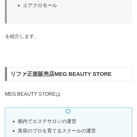
エアクロモール
を紹介します。
リファ正規販売店MEG BEAUTY STORE
MEG BEAUTY STOREは
都内でエステサロンの運営
美容のプロを育てるスクールの運営