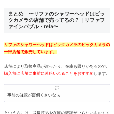
まとめ 〜リファのシャワーヘッドはビッ
クカメラの店舗で売ってるの？｜リファフ
ァインバブル・refa〜
リファのシャワーヘッドはビックカメラのビックカメラの
一部店舗で販売しています。
店舗により取扱商品が違ったり、在庫も限りがあるので、
購入前に店舗に事前に連絡いれることをおすすめ
します。
事前の確認が面倒くさいなぁ
という方には、取扱商品や在庫の確認がいらないもおすす