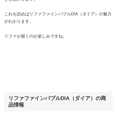
これを読めばリファファインバブルDIA（ダイア）の魅力
がわかります。
リファが届くのが楽しみですね。
リファファインバブルDIA（ダイア）の商
品情報