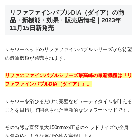
リファファインバブルDIA（ダイア）の商
品・新機能・効果・販売店情報｜2023年
11月15日新発売
シャワーヘッドのリファファインバブルシリーズから待望
の最新機種が発売されます。
リファのファインバブルシリーズ最高峰の最新機種は「リ
ファファインバブルDIA（ダイア）』。
シャワーを浴びるだけで完璧なビューティタイムを叶える
ことを目指して開発された革新的なシャワーヘッドです。
その特徴は直径最大150mmの圧巻のヘッドサイズで全身
を包み込むような浴び心地を実現します。