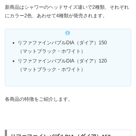
新商品はシャワーのヘッドサイズ違いで2種類、それぞれ
にカラー2色、あわせて4種類が発売されます。
リファファインバブルDIA（ダイア）150
（マットブラック・ホワイト）
リファファインバブルDIA（ダイア）120
（マットブラック・ホワイト）
各商品の特徴をご紹介します。