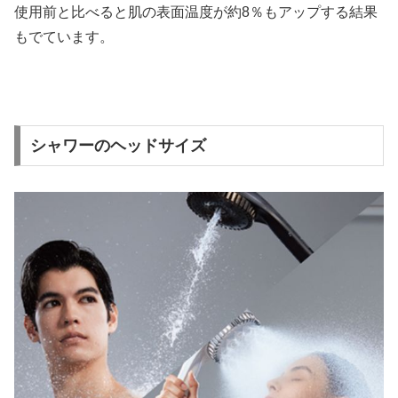
使用前と比べると肌の表面温度が約8％もアップする結果
もでています。
シャワーのヘッドサイズ