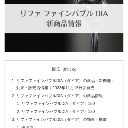
目次
リファファインバブルDIA（ダイア）の商品・新機能・
効果・販売店情報｜2023年11月15日新発売
リファファインバブルDIA（ダイア）の商品情報
リファファインバブルDIA（ダイア）150
リファファインバブルDIA（ダイア）120
リファファインバブルDIA（ダイア）の効果・機能
洗浄力