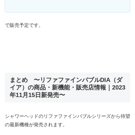
で販売予定です。
まとめ 〜リファファインバブルDIA（ダ
イア）の商品・新機能・販売店情報｜2023
年11月15日新発売〜
シャワーヘッドのリファファインバブルシリーズから待望
の最新機種が発売されます。