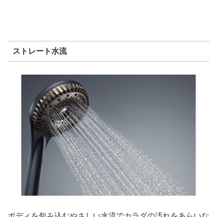
ストレート水流
ボディを包み込むやさしい水流でカラダの汚れをあらいな