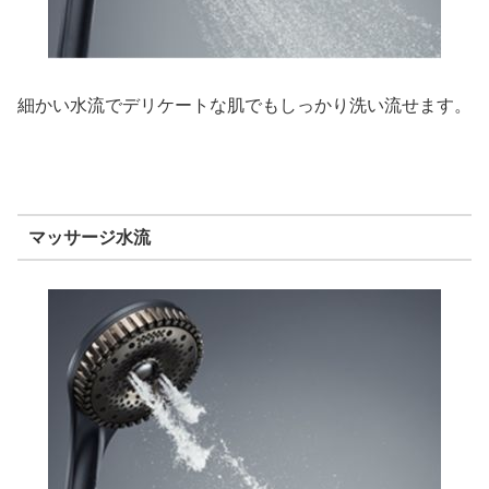
細かい水流でデリケートな肌でもしっかり洗い流せます。
マッサージ水流