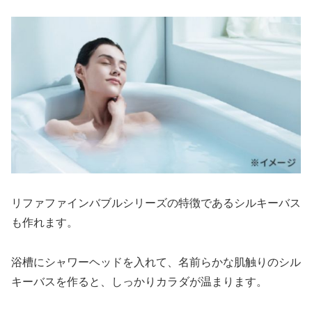
リファファインバブルシリーズの特徴であるシルキーバス
も作れます。
浴槽にシャワーヘッドを入れて、名前らかな肌触りのシル
キーバスを作ると、しっかりカラダが温まります。