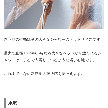
新商品の特徴はその大きなシャワーのヘッドサイズです。
最大で直径150mmからなる大きなヘッドから放たれるシ
ャワーは、まるで入浴しているような浴び心地です。
これまでにない新感覚の爽快感を味わえます。
水流