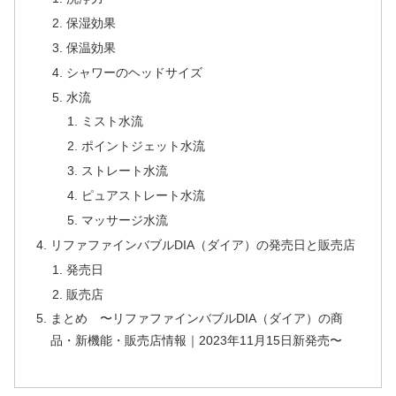
保湿効果
保温効果
シャワーのヘッドサイズ
水流
ミスト水流
ポイントジェット水流
ストレート水流
ピュアストレート水流
マッサージ水流
リファファインバブルDIA（ダイア）の発売日と販売店
発売日
販売店
まとめ 〜リファファインバブルDIA（ダイア）の商
品・新機能・販売店情報｜2023年11月15日新発売〜