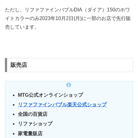
ただし、リファファインバブルDIA（ダイア）150のホワ
イトカラーのみ2023年10月2日(月)に一部のお店で先行販
売しています。
販売店
MTG公式オンラインショップ
リファファインバブル楽天公式ショップ
全国の百貨店
リファショップ
家電量販店