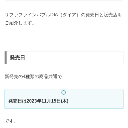
リファファインバブルDIA（ダイア）の発売日と販売店を
ご紹介します。
発売日
新発売の4種類の商品共通で
発売日は2023年11月15日(木)
です。