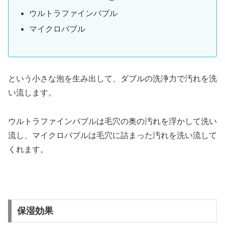
ウルトラファインバブル
マイクロバブル
という小さな泡を生み出して、ダブルの洗浄力で汚れを洗
い流します。
ウルトラファインバブルは毛穴の奥の汚れを浮かして洗い
流し、マイクロバブルは毛穴に詰まった汚れを洗い流して
くれます。
保湿効果