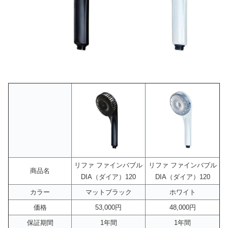
リファ ファインバブル
リファ ファインバブル
商品名
DIA（ダイア）120
DIA（ダイア）120
カラー
マットブラック
ホワイト
価格
53,000円
48,000円
保証期間
1年間
1年間