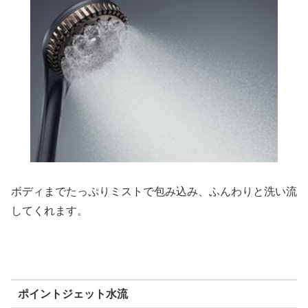
ボディまでたっぷりミストで包み込み、ふんわりと洗い流
してくれます。
ポイントジェット水流