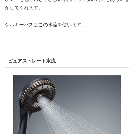
がしてくれます。
シルキーバスはこの水流を使います。
ピュアストレート水流