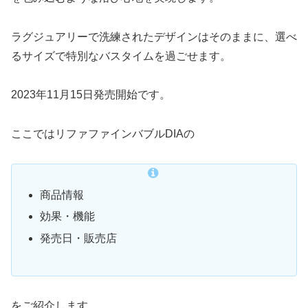
ラグジュアリーで洗練されたデザインはそのままに、選べ
るサイズで特別なバスタイムを過ごせます。
2023年11月15日発売開始です。
ここではリファファインバブルDIAの
商品情報
効果・機能
発売日・販売店
をご紹介します。