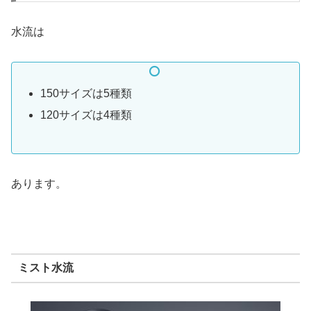
水流は
150サイズは5種類
120サイズは4種類
あります。
ミスト水流