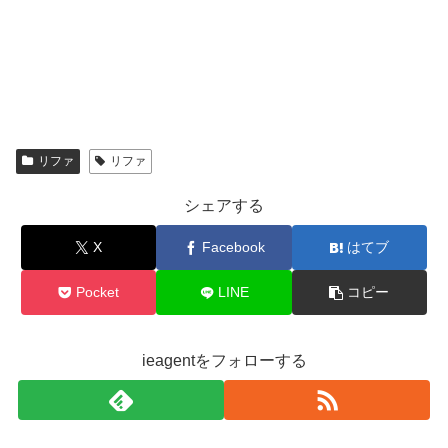
リファ
リファ
シェアする
X
Facebook
はてブ
Pocket
LINE
コピー
ieagentをフォローする