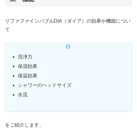
リファファインバブルDIA（ダイア）の効果や機能につい
て
洗浄力
保湿効果
保温効果
シャワーのヘッドサイズ
水流
をご紹介します。