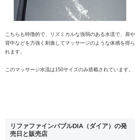
こちらも特徴的で、リズミカルな強弱のある水流で、肩や
背中などを力強く刺激してマッサージのような体感を得ら
れます。
このマッサージ水流は150サイズのみ搭載されています。
リファファインバブルDIA（ダイア）の発
売日と販売店