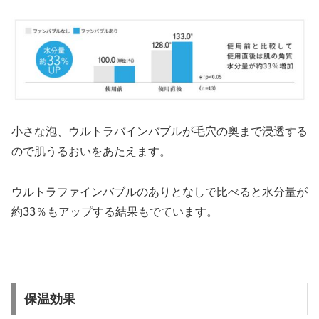
小さな泡、ウルトラバインバブルが毛穴の奥まで浸透する
ので肌うるおいをあたえます。
ウルトラファインバブルのありとなしで比べると水分量が
約33％もアップする結果もでています。
保温効果