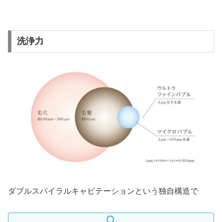
洗浄力
ダブルスパイラルキャビテーションという独自構造で