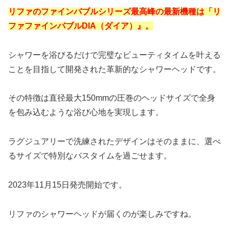
リファのファインバブルシリーズ最高峰の最新機種は「リ
ファファインバブルDIA（ダイア）』。
シャワーを浴びるだけで完璧なビューティタイムを叶える
ことを目指して開発された革新的なシャワーヘッドです。
その特徴は直径最大150mmの圧巻のヘッドサイズで全身
を包み込むような浴び心地を実現します。
ラグジュアリーで洗練されたデザインはそのままに、選べ
るサイズで特別なバスタイムを過ごせます。
2023年11月15日発売開始です。
リファのシャワーヘッドが届くのが楽しみですね。