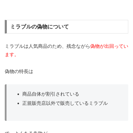
ミラブルの偽物について
ミラブルは人気商品のため、残念ながら
偽物が出回ってい
ます。
偽物の特長は
商品自体が割引されている
正規販売店以外で販売しているミラブル