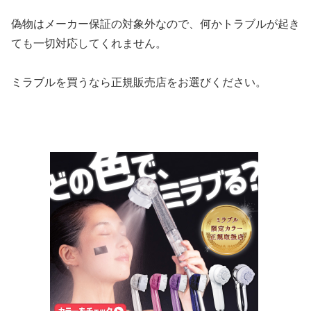
偽物はメーカー保証の対象外なので、何かトラブルが起き
ても一切対応してくれません。
ミラブルを買うなら正規販売店をお選びください。