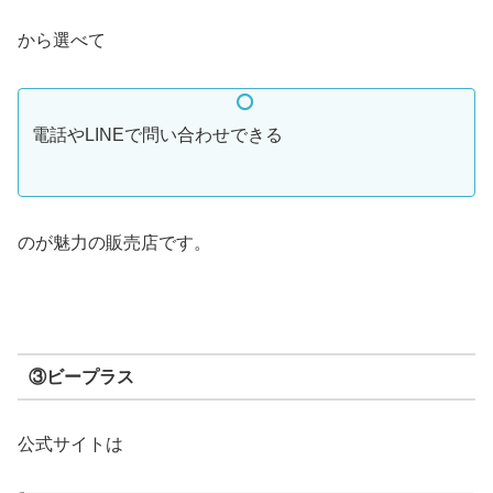
から選べて
電話やLINEで問い合わせできる
のが魅力の販売店です。
③ビープラス
公式サイトは