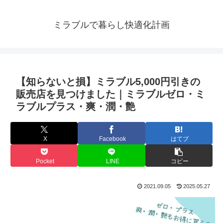
ミラブルで暮らし快適化計画
【知らないと損】ミラブル5,000円引きの
販売店を見つけました｜ミラブルゼロ・ミ
ラブルプラス・爽・潤・艶
X
Facebook
はてブ
Pocket
LINE
コピー
2021.09.05
2025.05.27