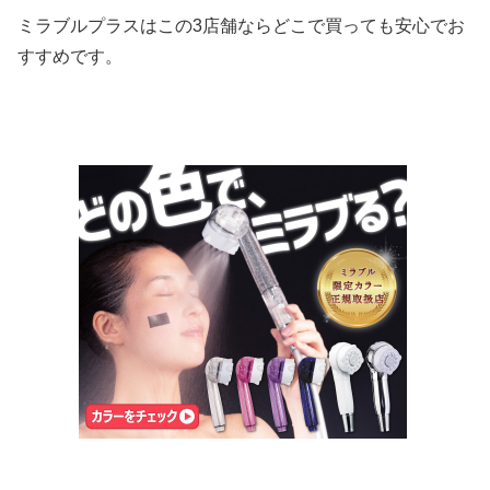
ミラブルプラスはこの3店舗ならどこで買っても安心でお
すすめです。