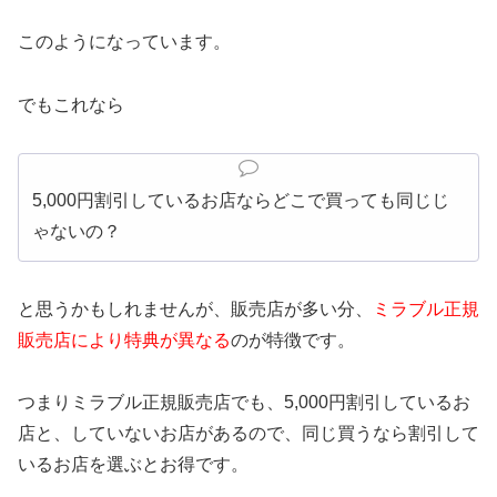
このようになっています。
でもこれなら
5,000円割引しているお店ならどこで買っても同じじ
ゃないの？
と思うかもしれませんが、販売店が多い分、
ミラブル正規
販売店により特典が異なる
のが特徴です。
つまりミラブル正規販売店でも、5,000円割引しているお
店と、していないお店があるので、同じ買うなら割引して
いるお店を選ぶとお得です。