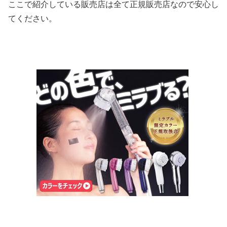
ここで紹介している販売店は全て正規販売店なので安心し
てください。