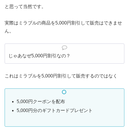
と思って当然です。
実際はミラブルの商品を5,000円割引して販売はできませ
ん。
じゃあなぜ5,000円割引なの？
これはミラブルを5,000円割引して販売するのではなく
5,000円クーポンを配布
5,000円分のギフトカードプレゼント