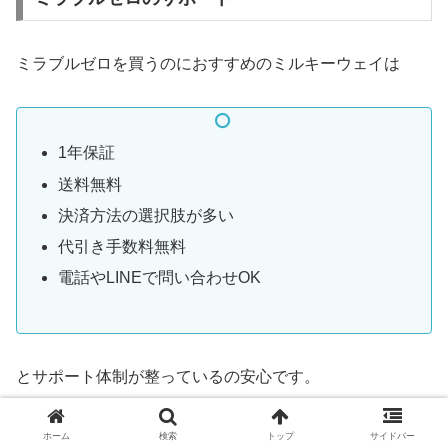
ミラブルゼロを買うのにおすすめのミルキーウェイは
1年保証
送料無料
決済方法の選択肢が多い
代引き手数料無料
電話やLINEで問い合わせOK
とサポート体制が整っているの安心です。
ホーム
検索
トップ
サイドバー