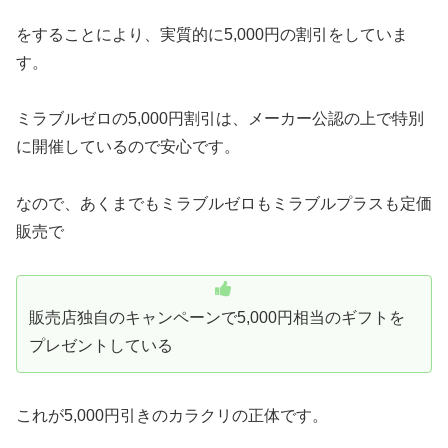
をすることにより、実質的に5,000円の割引をしていま
す。
ミラブルゼロの5,000円割引は、メーカー公認の上で特別
に開催しているので安心です。
なので、あくまでもミラブルゼロもミラブルプラスも定価
販売で
販売店独自のキャンペーンで5,000円相当のギフトを
プレゼントしている
これが5,000円引きのカラクリの正体です。