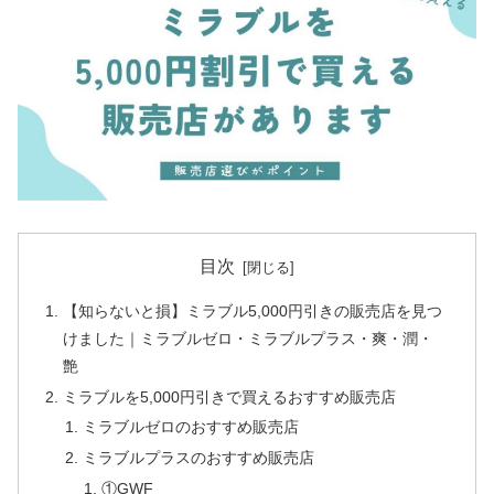
目次
【知らないと損】ミラブル5,000円引きの販売店を見つ
けました｜ミラブルゼロ・ミラブルプラス・爽・潤・
艶
ミラブルを5,000円引きで買えるおすすめ販売店
ミラブルゼロのおすすめ販売店
ミラブルプラスのおすすめ販売店
①GWF