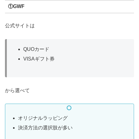
①GWF
公式サイトは
QUOカード
VISAギフト券
から選べて
オリジナルラッピング
決済方法の選択肢が多い