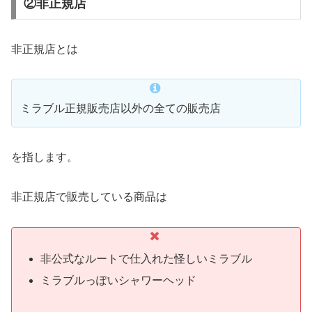
②非正規店
非正規店とは
ミラブル正規販売店以外の全ての販売店
を指します。
非正規店で販売している商品は
非公式なルートで仕入れた怪しいミラブル
ミラブルっぽいシャワーヘッド