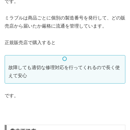
です。
ミラブルは商品ごとに個別の製造番号を発行して、どの販
売店から届いたか厳格に流通を管理しています。
正規販売店で購入すると
故障しても適切な修理対応を行ってくれるので長く使
えて安心
です。