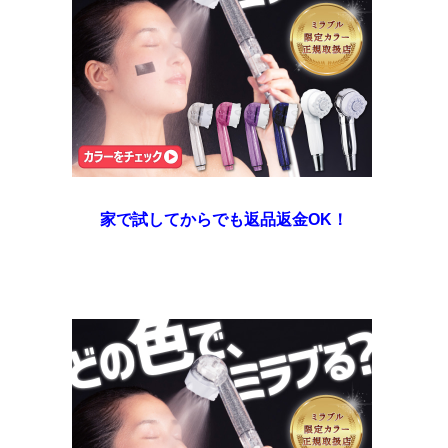
家で試してからでも返品返金OK！