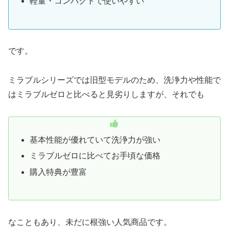
軽量・コンパクトで使いやすい
です。
ミラブルシリーズでは旧型モデルのため、洗浄力や性能で
はミラブルゼロと比べると見劣りしますが、それでも
基本性能が優れていて洗浄力が強い
ミラブルゼロに比べてお手頃な価格
購入特典が豊富
なこともあり、未だに根強い人気商品です。