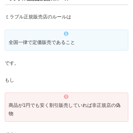
ミラブル正規販売店のルールは
全国一律で定価販売であること
です。
もし
商品が1円でも安く割引販売していれば非正規店の偽
物