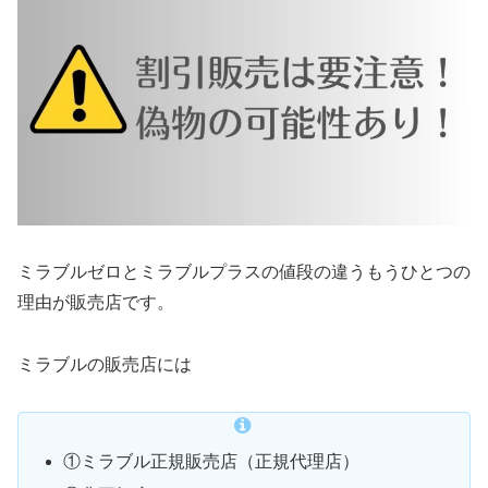
ミラブルゼロとミラブルプラスの値段の違うもうひとつの
理由が販売店です。
ミラブルの販売店には
①ミラブル正規販売店（正規代理店）