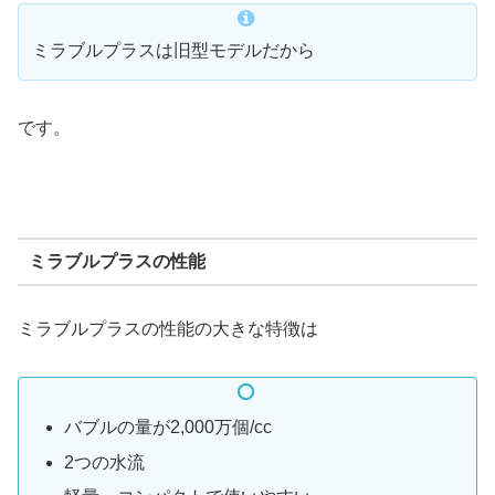
ミラブルプラスは旧型モデルだから
です。
ミラブルプラスの性能
ミラブルプラスの性能の大きな特徴は
バブルの量が2,000万個/cc
2つの水流