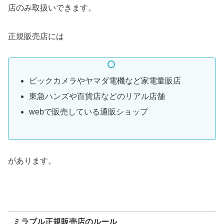
店のみ取扱いできます。
正規販売店には
ビックカメラやヤマダ電機など家電量販店
東急ハンズや百貨店などのリアル店舗
webで販売している通販ショップ
があります。
ミラブル正規販売店のルール