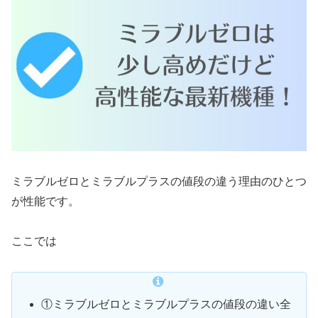
ミラブルゼロとミラブルプラスの値段の違う理由のひとつ
が性能です。
ここでは
①ミラブルゼロとミラブルプラスの値段の違い全