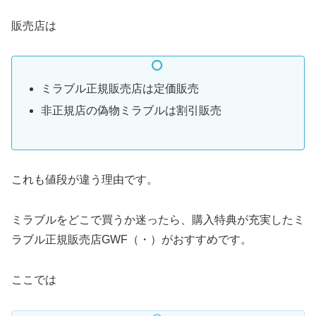
販売店は
ミラブル正規販売店は定価販売
非正規店の偽物ミラブルは割引販売
これも値段が違う理由です。
ミラブルをどこで買うか迷ったら、購入特典が充実したミ
ラブル正規販売店GWF（・）がおすすめです。
ここでは