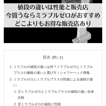
目次
ミラブルの値段の違いは何？ミラブルゼロとミラブル
プラスの価格の違いと選び方｜シャワーヘッド情報
ミラブルゼロとミラブルプラスの性能による値段の違
い
①ミラブルゼロとミラブルプラスの値段の違い全体
比較
②ミラブルゼロの値段と性能