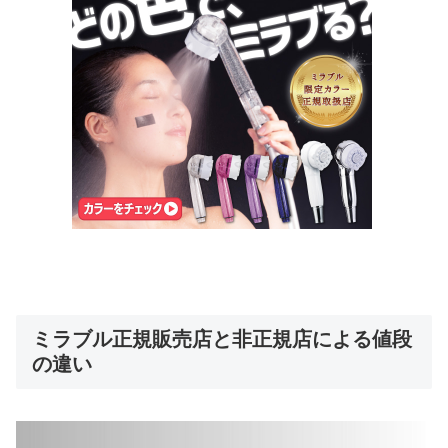
ミラブル正規販売店と非正規店による値段
の違い