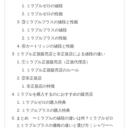
ミラブルゼロの値段
ミラブルゼロの性能
③ミラブルプラスの値段と性能
ミラブルプラスの値段
ミラブルプラスの性能
④カートリッジの値段と性能
ミラブル正規販売店と非正規店による値段の違い
①ミラブル正規販売店（正規代理店）
ミラブル正規販売店のルール
②非正規店
非正規店の特徴
ミラブルを購入するのにおすすめの販売店
ミラブルゼロの購入特典
ミラブルプラスの購入特典
まとめ 〜ミラブルの値段の違いは何？ミラブルゼロ
とミラブルプラスの価格の違いと選び方｜シャワーヘ