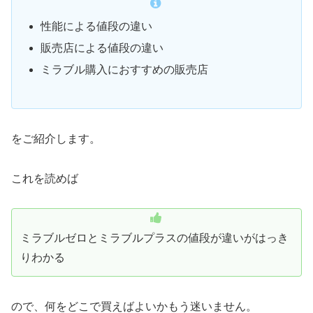
性能による値段の違い
販売店による値段の違い
ミラブル購入におすすめの販売店
をご紹介します。
これを読めば
ミラブルゼロとミラブルプラスの値段が違いがはっき
りわかる
ので、何をどこで買えばよいかもう迷いません。