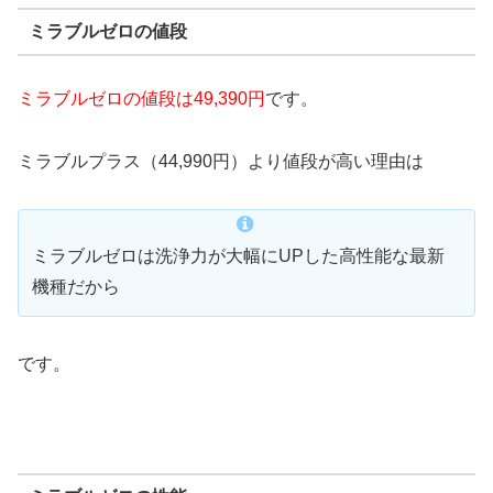
ミラブルゼロの値段
ミラブルゼロの値段は49,390円
です。
ミラブルプラス（44,990円）より値段が高い理由は
ミラブルゼロは洗浄力が大幅にUPした高性能な最新
機種だから
です。