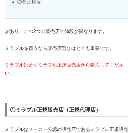
②非正規店
があり、この2つの販売店で値段が異なります。
ミラブルを買うなら販売店選びはとても重要です。
ミラブルは必ずミラブル正規販売店から購入してくださ
い。
①ミラブル正規販売店（正規代理店）
ミラブルはメーカー公認の販売店であるミラブル正規販売