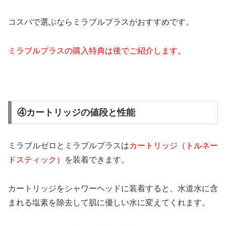
コスパで選ぶならミラブルプラスがおすすめです。
ミラブルプラスの購入特典は後でご紹介します。
④カートリッジの値段と性能
ミラブルゼロとミラブルプラスは
カートリッジ（トルネー
ドスティック）
を装着できます。
カートリッジをシャワーヘッドに装着すると、水道水に含
まれる塩素を除去して肌に優しい水に変えてくれます。