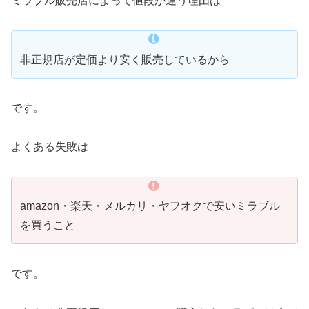
ミラブル販売店によって値段が違う理由は
非正規店が定価より安く販売しているから
です。
よくある失敗は
amazon・楽天・メルカリ・ヤフオクで安いミラブル
を買うこと
です。