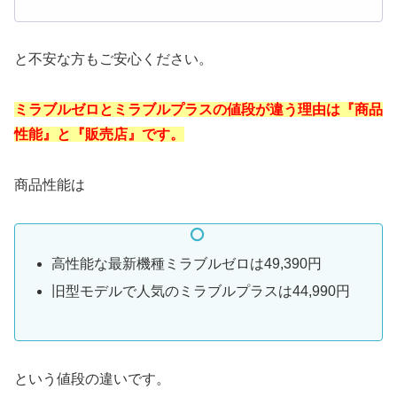
と不安な方もご安心ください。
ミラブルゼロとミラブルプラスの値段が違う理由は『商品
性能』と『販売店』です。
商品性能は
高性能な最新機種ミラブルゼロは49,390円
旧型モデルで人気のミラブルプラスは44,990円
という値段の違いです。