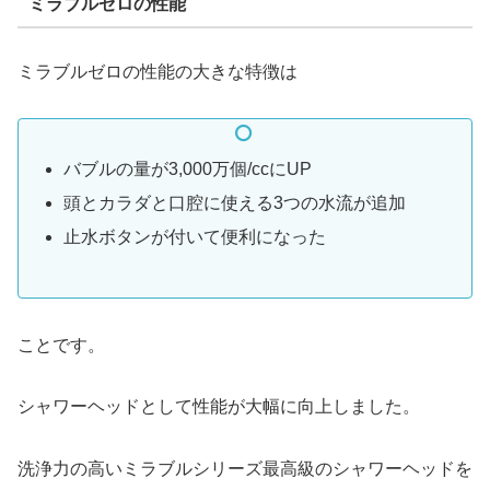
ミラブルゼロの性能
ミラブルゼロの性能の大きな特徴は
バブルの量が3,000万個/ccにUP
頭とカラダと口腔に使える3つの水流が追加
止水ボタンが付いて便利になった
ことです。
シャワーヘッドとして性能が大幅に向上しました。
洗浄力の高いミラブルシリーズ最高級のシャワーヘッドを