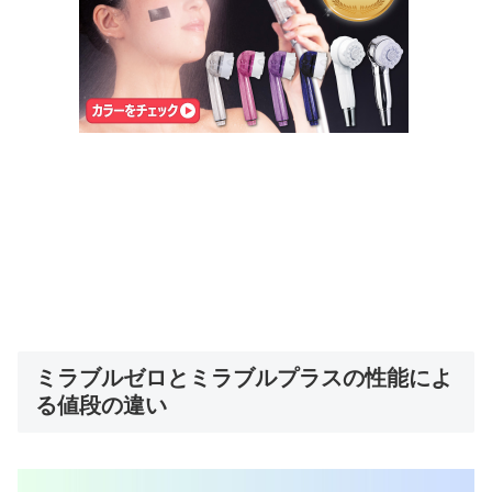
ミラブルゼロとミラブルプラスの性能によ
る値段の違い