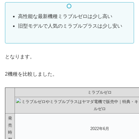
高性能な最新機種ミラブルゼロは少し高い
旧型モデルで人気のミラブルプラスは少し安い
となります。
2機種を比較しました。
ミラブルゼロ
発
売
2022年6月
時