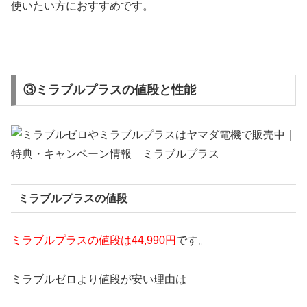
使いたい方におすすめです。
③ミラブルプラスの値段と性能
ミラブルプラスの値段
ミラブルプラスの値段は44,990円
です。
ミラブルゼロより値段が安い理由は