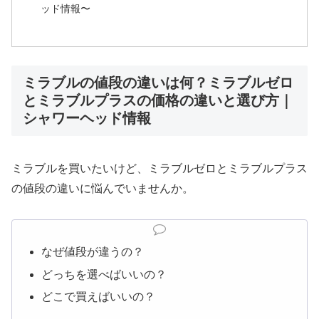
ッド情報〜
ミラブルの値段の違いは何？ミラブルゼロ
とミラブルプラスの価格の違いと選び方｜
シャワーヘッド情報
ミラブルを買いたいけど、ミラブルゼロとミラブルプラス
の値段の違いに悩んでいませんか。
なぜ値段が違うの？
どっちを選べばいいの？
どこで買えばいいの？