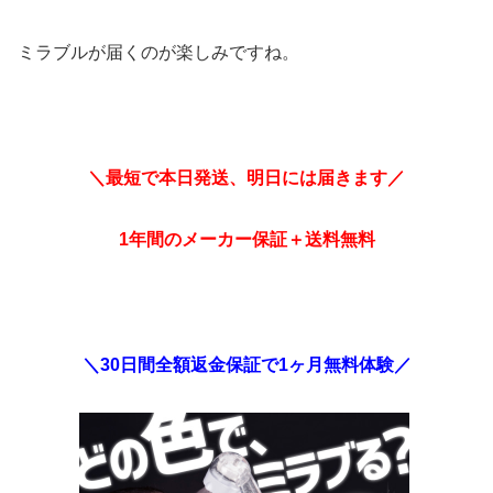
ミラブルが届くのが楽しみですね。
＼最短で本日発送、明日には届きます／
1年間のメーカー保証＋送料無料
＼30日間全額返金保証で1ヶ月無料体験／