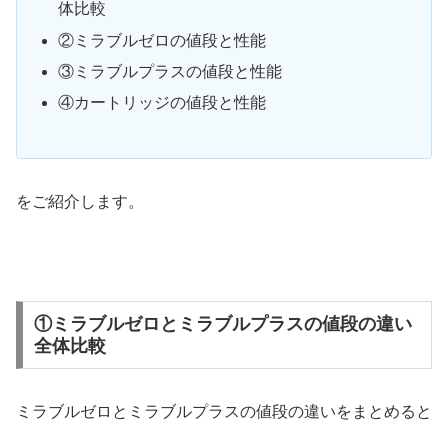
体比較
②ミラブルゼロの値段と性能
③ミラブルプラスの値段と性能
④カートリッジの値段と性能
をご紹介します。
①ミラブルゼロとミラブルプラスの値段の違い
全体比較
ミラブルゼロとミラブルプラスの値段の違いをまとめると