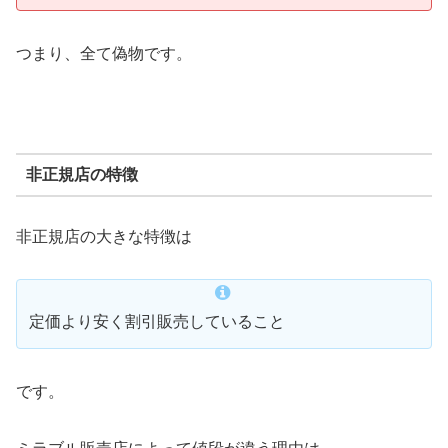
つまり、全て偽物です。
非正規店の特徴
非正規店の大きな特徴は
定価より安く割引販売していること
です。